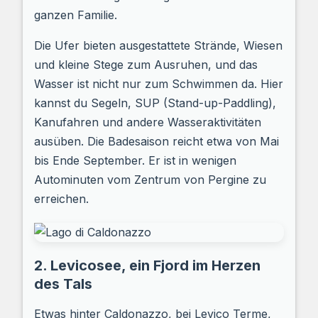
ganzen Familie.
Die Ufer bieten ausgestattete Strände, Wiesen
und kleine Stege zum Ausruhen, und das
Wasser ist nicht nur zum Schwimmen da. Hier
kannst du Segeln, SUP (Stand-up-Paddling),
Kanufahren und andere Wasseraktivitäten
ausüben. Die Badesaison reicht etwa von Mai
bis Ende September. Er ist in wenigen
Autominuten vom Zentrum von Pergine zu
erreichen.
2. Levicosee, ein Fjord im Herzen
des Tals
Etwas hinter Caldonazzo, bei Levico Terme,