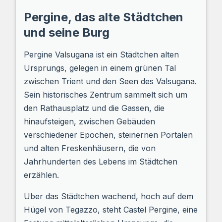
Pergine, das alte Städtchen
und seine Burg
Pergine Valsugana ist ein Städtchen alten
Ursprungs, gelegen in einem grünen Tal
zwischen Trient und den Seen des Valsugana.
Sein historisches Zentrum sammelt sich um
den Rathausplatz und die Gassen, die
hinaufsteigen, zwischen Gebäuden
verschiedener Epochen, steinernen Portalen
und alten Freskenhäusern, die von
Jahrhunderten des Lebens im Städtchen
erzählen.
Über das Städtchen wachend, hoch auf dem
Hügel von Tegazzo, steht Castel Pergine, eine