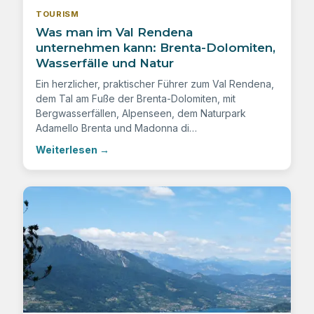
TOURISM
Was man im Val Rendena
unternehmen kann: Brenta-Dolomiten,
Wasserfälle und Natur
Ein herzlicher, praktischer Führer zum Val Rendena,
dem Tal am Fuße der Brenta-Dolomiten, mit
Bergwasserfällen, Alpenseen, dem Naturpark
Adamello Brenta und Madonna di…
Weiterlesen
→