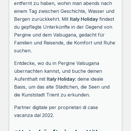
entfernt zu haben, wohin man abends nach
einem Tag zwischen Geschichte, Wasser und
Bergen zurückkehrt. Mit
Italy Holiday
findest
du gepflegte Unterkünfte in der Gegend von
Pergine und dem Valsugana, gedacht für
Familien und Reisende, die Komfort und Ruhe
suchen.
Entdecke, wo du in Pergine Valsugana
übernachten kannst, und buche deinen
Aufenthalt mit
Italy Holiday
: deine ideale
Basis, um das alte Städtchen, die Seen und
die Kunststadt Trient zu erkunden.
Partner digitale per proprietari di case
vacanza dal 2022.