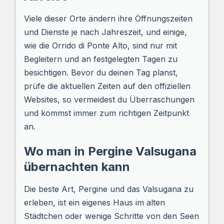
Viele dieser Orte ändern ihre Öffnungszeiten
und Dienste je nach Jahreszeit, und einige,
wie die Orrido di Ponte Alto, sind nur mit
Begleitern und an festgelegten Tagen zu
besichtigen. Bevor du deinen Tag planst,
prüfe die aktuellen Zeiten auf den offiziellen
Websites, so vermeidest du Überraschungen
und kommst immer zum richtigen Zeitpunkt
an.
Wo man in Pergine Valsugana
übernachten kann
Die beste Art, Pergine und das Valsugana zu
erleben, ist ein eigenes Haus im alten
Städtchen oder wenige Schritte von den Seen