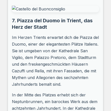
7. Piazza del Duomo in Trient, das
Herz der Stadt
Im Herzen Trients erwartet dich die Piazza del
Duomo, einer der elegantesten Plätze Italiens.
Sie ist umgeben von der Kathedrale San
Vigilio, dem Palazzo Pretorio, dem Stadtturm
und den freskengeschmückten Häusern
Cazuffi und Rella, mit ihren Fassaden, die mit
Mythen und Allegorien des sechzehnten
Jahrhunderts bemalt sind.
In der Mitte des Platzes erhebt sich der
Neptunbrunnen, ein barockes Werk aus dem
achtzehnten Jahrhundert. In der Kathedrale