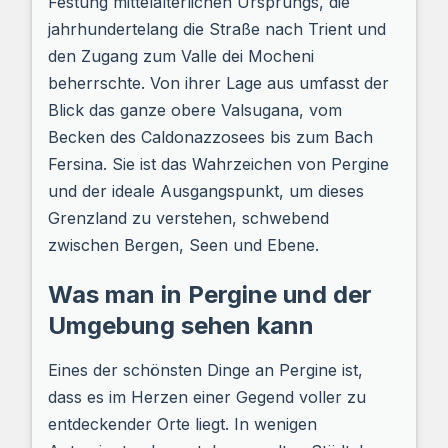
Festung mittelalterlichen Ursprungs, die
jahrhundertelang die Straße nach Trient und
den Zugang zum Valle dei Mocheni
beherrschte. Von ihrer Lage aus umfasst der
Blick das ganze obere Valsugana, vom
Becken des Caldonazzosees bis zum Bach
Fersina. Sie ist das Wahrzeichen von Pergine
und der ideale Ausgangspunkt, um dieses
Grenzland zu verstehen, schwebend
zwischen Bergen, Seen und Ebene.
Was man in Pergine und der
Umgebung sehen kann
Eines der schönsten Dinge an Pergine ist,
dass es im Herzen einer Gegend voller zu
entdeckender Orte liegt. In wenigen