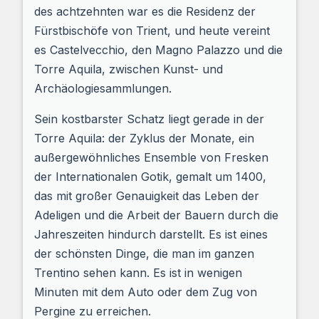
des achtzehnten war es die Residenz der
Fürstbischöfe von Trient, und heute vereint
es Castelvecchio, den Magno Palazzo und die
Torre Aquila, zwischen Kunst- und
Archäologiesammlungen.
Sein kostbarster Schatz liegt gerade in der
Torre Aquila: der Zyklus der Monate, ein
außergewöhnliches Ensemble von Fresken
der Internationalen Gotik, gemalt um 1400,
das mit großer Genauigkeit das Leben der
Adeligen und die Arbeit der Bauern durch die
Jahreszeiten hindurch darstellt. Es ist eines
der schönsten Dinge, die man im ganzen
Trentino sehen kann. Es ist in wenigen
Minuten mit dem Auto oder dem Zug von
Pergine zu erreichen.