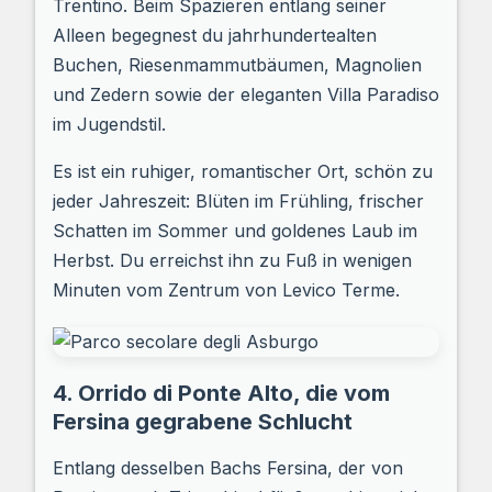
Trentino. Beim Spazieren entlang seiner
Alleen begegnest du jahrhundertealten
Buchen, Riesenmammutbäumen, Magnolien
und Zedern sowie der eleganten Villa Paradiso
im Jugendstil.
Es ist ein ruhiger, romantischer Ort, schön zu
jeder Jahreszeit: Blüten im Frühling, frischer
Schatten im Sommer und goldenes Laub im
Herbst. Du erreichst ihn zu Fuß in wenigen
Minuten vom Zentrum von Levico Terme.
4. Orrido di Ponte Alto, die vom
Fersina gegrabene Schlucht
Entlang desselben Bachs Fersina, der von