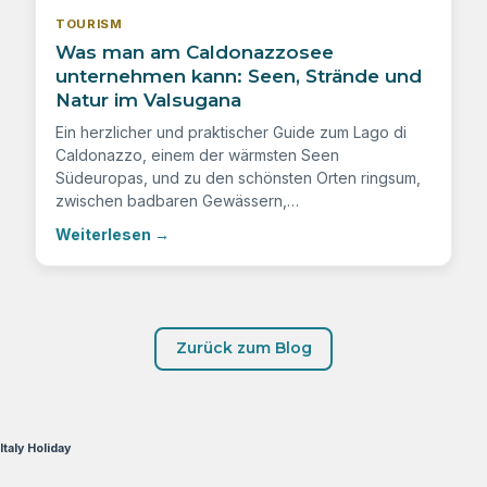
TOURISM
Was man am Caldonazzosee
unternehmen kann: Seen, Strände und
Natur im Valsugana
Ein herzlicher und praktischer Guide zum Lago di
Caldonazzo, einem der wärmsten Seen
Südeuropas, und zu den schönsten Orten ringsum,
zwischen badbaren Gewässern,…
Weiterlesen
→
Zurück zum Blog
Italy Holiday