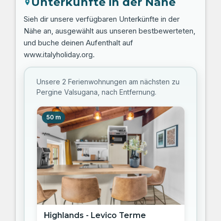
Unterkünfte in der Nähe
Sieh dir unsere verfügbaren Unterkünfte in der
Nähe an, ausgewählt aus unseren bestbewerteten,
und buche deinen Aufenthalt auf
www.italyholiday.org.
Unsere 2 Ferienwohnungen am nächsten zu
Pergine Valsugana, nach Entfernung.
50 m
Highlands - Levico Terme