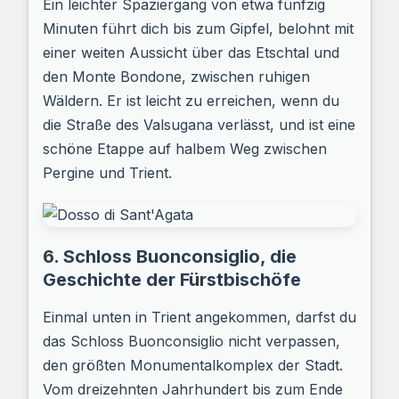
Ein leichter Spaziergang von etwa fünfzig
Minuten führt dich bis zum Gipfel, belohnt mit
einer weiten Aussicht über das Etschtal und
den Monte Bondone, zwischen ruhigen
Wäldern. Er ist leicht zu erreichen, wenn du
die Straße des Valsugana verlässt, und ist eine
schöne Etappe auf halbem Weg zwischen
Pergine und Trient.
6. Schloss Buonconsiglio, die
Geschichte der Fürstbischöfe
Einmal unten in Trient angekommen, darfst du
das Schloss Buonconsiglio nicht verpassen,
den größten Monumentalkomplex der Stadt.
Vom dreizehnten Jahrhundert bis zum Ende