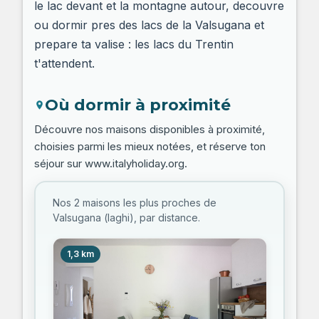
le lac devant et la montagne autour, decouvre
ou dormir pres des lacs de la Valsugana et
prepare ta valise : les lacs du Trentin
t'attendent.
Où dormir à proximité
Découvre nos maisons disponibles à proximité,
choisies parmi les mieux notées, et réserve ton
séjour sur www.italyholiday.org.
Nos 2 maisons les plus proches de
Valsugana (laghi), par distance.
1,3 km