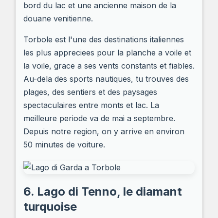
bord du lac et une ancienne maison de la
douane venitienne.
Torbole est l'une des destinations italiennes
les plus appreciees pour la planche a voile et
la voile, grace a ses vents constants et fiables.
Au-dela des sports nautiques, tu trouves des
plages, des sentiers et des paysages
spectaculaires entre monts et lac. La
meilleure periode va de mai a septembre.
Depuis notre region, on y arrive en environ
50 minutes de voiture.
6. Lago di Tenno, le diamant
turquoise