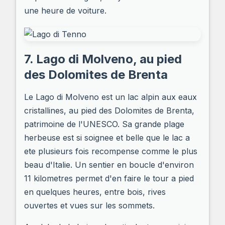
une heure de voiture.
7. Lago di Molveno, au pied
des Dolomites de Brenta
Le Lago di Molveno est un lac alpin aux eaux
cristallines, au pied des Dolomites de Brenta,
patrimoine de l'UNESCO. Sa grande plage
herbeuse est si soignee et belle que le lac a
ete plusieurs fois recompense comme le plus
beau d'Italie. Un sentier en boucle d'environ
11 kilometres permet d'en faire le tour a pied
en quelques heures, entre bois, rives
ouvertes et vues sur les sommets.