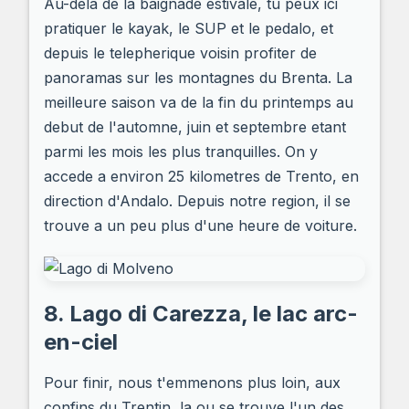
Au-dela de la baignade estivale, tu peux ici
pratiquer le kayak, le SUP et le pedalo, et
depuis le telepherique voisin profiter de
panoramas sur les montagnes du Brenta. La
meilleure saison va de la fin du printemps au
debut de l'automne, juin et septembre etant
parmi les mois les plus tranquilles. On y
accede a environ 25 kilometres de Trento, en
direction d'Andalo. Depuis notre region, il se
trouve a un peu plus d'une heure de voiture.
8. Lago di Carezza, le lac arc-
en-ciel
Pour finir, nous t'emmenons plus loin, aux
confins du Trentin, la ou se trouve l'un des