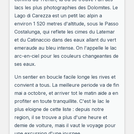
lacs les plus photographies des Dolomites. Le
Lago di Carezza est un petit lac alpin a
environ 1 520 metres d'altitude, sous le Passo
Costalunga, qui reflete les cimes du Latemar
et du Catinaccio dans des eaux allant du vert
emeraude au bleu intense. On l'appelle le lac
arc-en-ciel pour les couleurs changeantes de
ses eaux.
Un sentier en boucle facile longe les rives et
convient a tous. La meilleure periode va de fin
mai a octobre, et arriver tot le matin aide a en
profiter en toute tranquillite. C'est le lac le
plus eloigne de cette liste : depuis notre
region, il se trouve a plus d'une heure et
demie de voiture, mais il vaut le voyage pour
une excursion d'une journee.