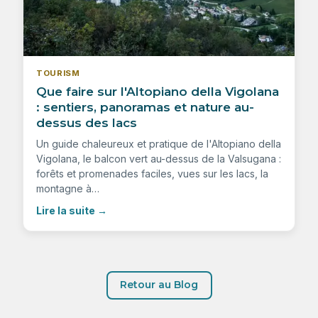
TOURISM
Que faire sur l'Altopiano della Vigolana
: sentiers, panoramas et nature au-
dessus des lacs
Un guide chaleureux et pratique de l'Altopiano della
Vigolana, le balcon vert au-dessus de la Valsugana :
forêts et promenades faciles, vues sur les lacs, la
montagne à…
Lire la suite
→
Retour au Blog