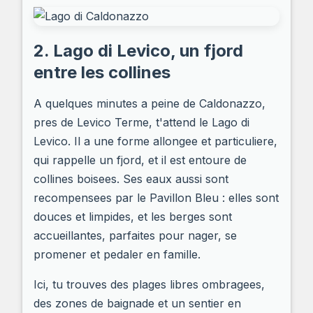
2. Lago di Levico, un fjord
entre les collines
A quelques minutes a peine de Caldonazzo,
pres de Levico Terme, t'attend le Lago di
Levico. Il a une forme allongee et particuliere,
qui rappelle un fjord, et il est entoure de
collines boisees. Ses eaux aussi sont
recompensees par le Pavillon Bleu : elles sont
douces et limpides, et les berges sont
accueillantes, parfaites pour nager, se
promener et pedaler en famille.
Ici, tu trouves des plages libres ombragees,
des zones de baignade et un sentier en