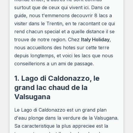
surtout que de ceux qui vivent ici. Dans ce
guide, nous t'emmenons decouvrir 8 lacs a
visiter dans le Trentin, en te racontant ce qui
rend chacun special et a quelle distance il se
trouve de notre region. Chez
Italy Holiday
,
nous accueillons des hotes sur cette terre
depuis longtemps, et voici les lacs que nous
conseillerions a un ami de passage.
1. Lago di Caldonazzo, le
grand lac chaud de la
Valsugana
Le Lago di Caldonazzo est un grand plan
d'eau plonge dans la verdure de la Valsugana.
Sa caracteristique la plus appreciee est la