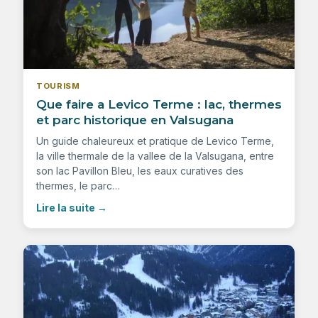
TOURISM
Que faire a Levico Terme : lac, thermes
et parc historique en Valsugana
Un guide chaleureux et pratique de Levico Terme,
la ville thermale de la vallee de la Valsugana, entre
son lac Pavillon Bleu, les eaux curatives des
thermes, le parc…
Lire la suite
→