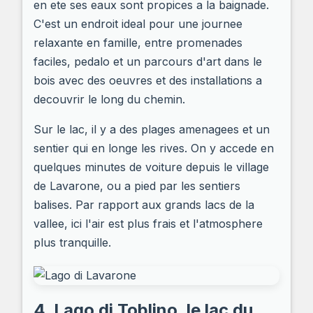
en ete ses eaux sont propices a la baignade.
C'est un endroit ideal pour une journee
relaxante en famille, entre promenades
faciles, pedalo et un parcours d'art dans le
bois avec des oeuvres et des installations a
decouvrir le long du chemin.
Sur le lac, il y a des plages amenagees et un
sentier qui en longe les rives. On y accede en
quelques minutes de voiture depuis le village
de Lavarone, ou a pied par les sentiers
balises. Par rapport aux grands lacs de la
vallee, ici l'air est plus frais et l'atmosphere
plus tranquille.
4. Lago di Toblino, le lac du