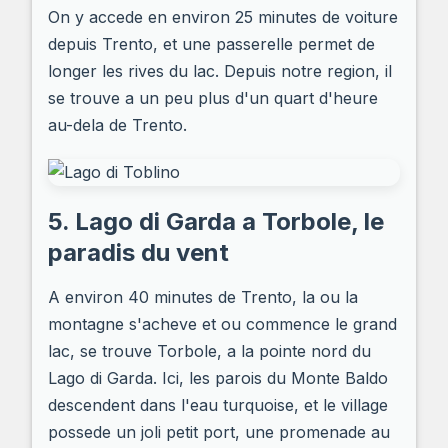
On y accede en environ 25 minutes de voiture
depuis Trento, et une passerelle permet de
longer les rives du lac. Depuis notre region, il
se trouve a un peu plus d'un quart d'heure
au-dela de Trento.
5. Lago di Garda a Torbole, le
paradis du vent
A environ 40 minutes de Trento, la ou la
montagne s'acheve et ou commence le grand
lac, se trouve Torbole, a la pointe nord du
Lago di Garda. Ici, les parois du Monte Baldo
descendent dans l'eau turquoise, et le village
possede un joli petit port, une promenade au