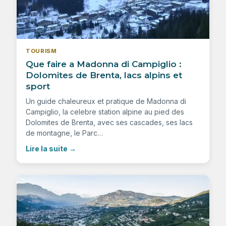
TOURISM
Que faire a Madonna di Campiglio :
Dolomites de Brenta, lacs alpins et
sport
Un guide chaleureux et pratique de Madonna di
Campiglio, la celebre station alpine au pied des
Dolomites de Brenta, avec ses cascades, ses lacs
de montagne, le Parc…
Lire la suite
→