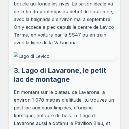
boucle qui longe les rives. La saison ideale va
de la fin du printemps au debut de l'automne,
avec la baignade d'environ mai a septembre.
On y accede a pied depuis le centre de Levico
Terme, en voiture par la SS47 ou en train
avec la ligne de la Valsugana.
3. Lago di Lavarone, le petit
lac de montagne
En montant sur le plateau de Lavarone, a
environ 1 070 metres d'altitude, tu trouves un
petit lac aux eaux limpides, d'origine
karstique, entoure de bois. Le Lago di
Lavarone aussi a obtenu le Pavillon Bleu, et