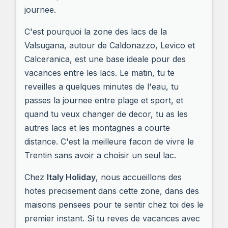
journee.
C'est pourquoi la zone des lacs de la
Valsugana, autour de Caldonazzo, Levico et
Calceranica, est une base ideale pour des
vacances entre les lacs. Le matin, tu te
reveilles a quelques minutes de l'eau, tu
passes la journee entre plage et sport, et
quand tu veux changer de decor, tu as les
autres lacs et les montagnes a courte
distance. C'est la meilleure facon de vivre le
Trentin sans avoir a choisir un seul lac.
Chez
Italy Holiday
, nous accueillons des
hotes precisement dans cette zone, dans des
maisons pensees pour te sentir chez toi des le
premier instant. Si tu reves de vacances avec