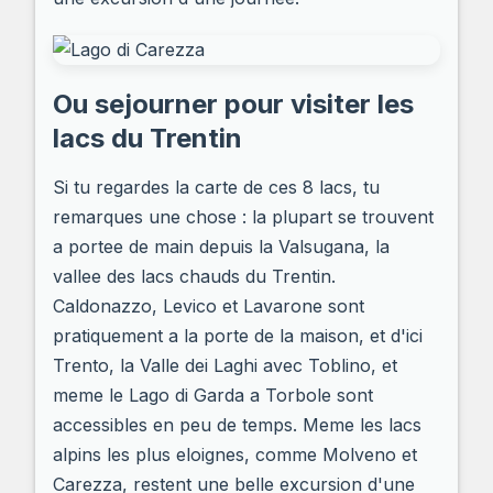
Ou sejourner pour visiter les
lacs du Trentin
Si tu regardes la carte de ces 8 lacs, tu
remarques une chose : la plupart se trouvent
a portee de main depuis la Valsugana, la
vallee des lacs chauds du Trentin.
Caldonazzo, Levico et Lavarone sont
pratiquement a la porte de la maison, et d'ici
Trento, la Valle dei Laghi avec Toblino, et
meme le Lago di Garda a Torbole sont
accessibles en peu de temps. Meme les lacs
alpins les plus eloignes, comme Molveno et
Carezza, restent une belle excursion d'une