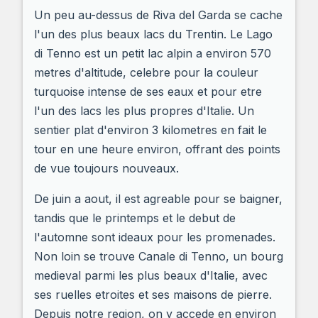
Un peu au-dessus de Riva del Garda se cache
l'un des plus beaux lacs du Trentin. Le Lago
di Tenno est un petit lac alpin a environ 570
metres d'altitude, celebre pour la couleur
turquoise intense de ses eaux et pour etre
l'un des lacs les plus propres d'Italie. Un
sentier plat d'environ 3 kilometres en fait le
tour en une heure environ, offrant des points
de vue toujours nouveaux.
De juin a aout, il est agreable pour se baigner,
tandis que le printemps et le debut de
l'automne sont ideaux pour les promenades.
Non loin se trouve Canale di Tenno, un bourg
medieval parmi les plus beaux d'Italie, avec
ses ruelles etroites et ses maisons de pierre.
Depuis notre region, on y accede en environ