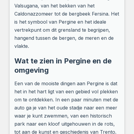
Valsugana, van het bekken van het
Caldonazzomeer tot de bergbeek Fersina. Het
is het symbool van Pergine en het ideale
vertrekpunt om dit grensland te begrijpen,
hangend tussen de bergen, de meren en de
vlakte.
Wat te zien in Pergine en de
omgeving
Een van de mooiste dingen aan Pergine is dat
het in het hart ligt van een gebied vol plekken
om te ontdekken. In een paar minuten met de
auto ga je van het oude stadje naar een meer
waar je kunt zwemmen, van een historisch
park naar een kloof uitgehouwen in de rots,
tot aan de kunst en geschiedenis van Trento.