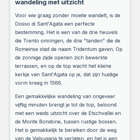
wandeling met uitzicht
Voor wie graag zonder moeite wandelt, is de
Dosso di Sant'Agata een perfecte
bestemming. Het is een van de drie heuvels
die Trento omringen, de drie "tanden" die de
Romeinse stad de naam Tridentum gaven. Op
de zonnige zijde openen zich bewerkte
terrassen, en op de top wacht het kleine
kerkje van Sant'Agata op je, dat zijn huidige
vorm kreeg in 1566.
Een gemakkelijke wandeling van ongeveer
vijftig minuten brengt je tot de top, beloond
met een weids uitzicht over de Etschvallei en
de Monte Bondone, tussen rustige bossen.
Het is gemakkelijk te bereiken door de weg
van de Valsugana te verlaten, en het is een