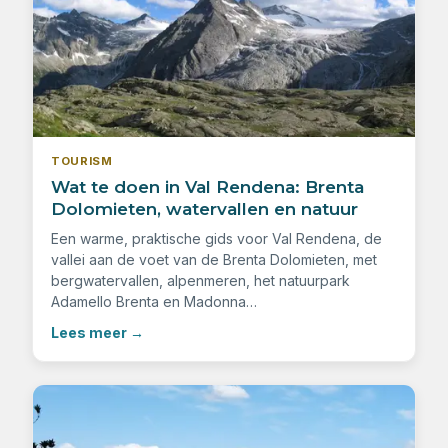
TOURISM
Wat te doen in Val Rendena: Brenta
Dolomieten, watervallen en natuur
Een warme, praktische gids voor Val Rendena, de
vallei aan de voet van de Brenta Dolomieten, met
bergwatervallen, alpenmeren, het natuurpark
Adamello Brenta en Madonna…
Lees meer
→