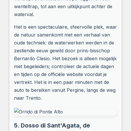
wenteltrap, tot aan een uitkijkpunt achter de
waterval.
Het is een spectaculaire, sfeervolle plek, waar
de natuur samenkomt met een verhaal van
oude techniek: de waterwerken werden in de
zestiende eeuw gewild door prins-bisschop
Bernardo Clesio. Het bezoek is alleen mogelijk
met begeleiders; controleer de actuele dagen
en tijden op de officiële website voordat je
vertrekt. Het is in een paar minuten met de
auto te bereiken vanuit Pergine, langs de weg
naar Trento.
5. Dosso di Sant'Agata, de