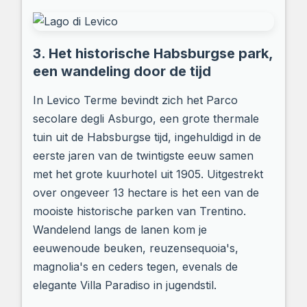
3. Het historische Habsburgse park,
een wandeling door de tijd
In Levico Terme bevindt zich het Parco
secolare degli Asburgo, een grote thermale
tuin uit de Habsburgse tijd, ingehuldigd in de
eerste jaren van de twintigste eeuw samen
met het grote kuurhotel uit 1905. Uitgestrekt
over ongeveer 13 hectare is het een van de
mooiste historische parken van Trentino.
Wandelend langs de lanen kom je
eeuwenoude beuken, reuzensequoia's,
magnolia's en ceders tegen, evenals de
elegante Villa Paradiso in jugendstil.