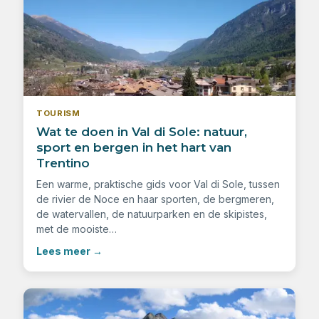
TOURISM
Wat te doen in Val di Sole: natuur,
sport en bergen in het hart van
Trentino
Een warme, praktische gids voor Val di Sole, tussen
de rivier de Noce en haar sporten, de bergmeren,
de watervallen, de natuurparken en de skipistes,
met de mooiste…
Lees meer
→