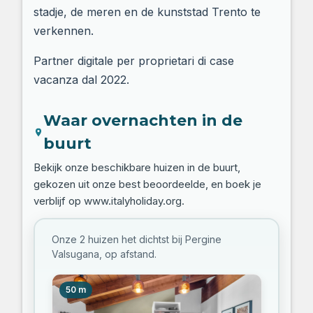
stadje, de meren en de kunststad Trento te
verkennen.
Partner digitale per proprietari di case
vacanza dal 2022.
Waar overnachten in de
buurt
Bekijk onze beschikbare huizen in de buurt,
gekozen uit onze best beoordeelde, en boek je
verblijf op www.italyholiday.org.
Onze 2 huizen het dichtst bij Pergine
Valsugana, op afstand.
50 m