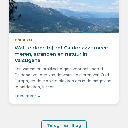
TOURISM
Wat te doen bij het Caldonazzomeer:
meren, stranden en natuur in
Valsugana
Een warme en praktische gids voor het Lago di
Caldonazzo, een van de warmste meren van Zuid-
Europa, en de mooiste plekken om in de omgeving
te ontdekken, tussen…
Lees meer
→
Terug naar Blog