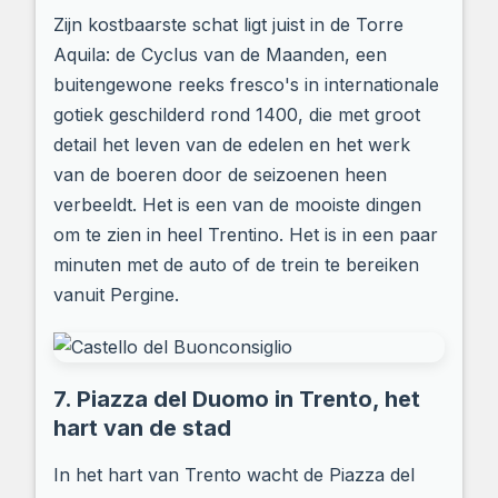
Zijn kostbaarste schat ligt juist in de Torre
Aquila: de Cyclus van de Maanden, een
buitengewone reeks fresco's in internationale
gotiek geschilderd rond 1400, die met groot
detail het leven van de edelen en het werk
van de boeren door de seizoenen heen
verbeeldt. Het is een van de mooiste dingen
om te zien in heel Trentino. Het is in een paar
minuten met de auto of de trein te bereiken
vanuit Pergine.
7. Piazza del Duomo in Trento, het
hart van de stad
In het hart van Trento wacht de Piazza del