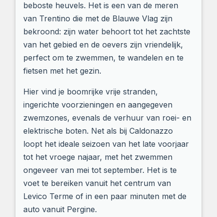
beboste heuvels. Het is een van de meren
van Trentino die met de Blauwe Vlag zijn
bekroond: zijn water behoort tot het zachtste
van het gebied en de oevers zijn vriendelijk,
perfect om te zwemmen, te wandelen en te
fietsen met het gezin.
Hier vind je boomrijke vrije stranden,
ingerichte voorzieningen en aangegeven
zwemzones, evenals de verhuur van roei- en
elektrische boten. Net als bij Caldonazzo
loopt het ideale seizoen van het late voorjaar
tot het vroege najaar, met het zwemmen
ongeveer van mei tot september. Het is te
voet te bereiken vanuit het centrum van
Levico Terme of in een paar minuten met de
auto vanuit Pergine.