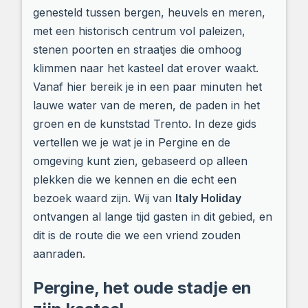
genesteld tussen bergen, heuvels en meren,
met een historisch centrum vol paleizen,
stenen poorten en straatjes die omhoog
klimmen naar het kasteel dat erover waakt.
Vanaf hier bereik je in een paar minuten het
lauwe water van de meren, de paden in het
groen en de kunststad Trento. In deze gids
vertellen we je wat je in Pergine en de
omgeving kunt zien, gebaseerd op alleen
plekken die we kennen en die echt een
bezoek waard zijn. Wij van
Italy Holiday
ontvangen al lange tijd gasten in dit gebied, en
dit is de route die we een vriend zouden
aanraden.
Pergine, het oude stadje en