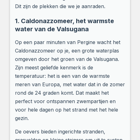
Dit zijn de plekken die we je aanraden.
1. Caldonazzomeer, het warmste
water van de Valsugana
Op een paar minuten van Pergine wacht het
Caldonazzomeer op je, een grote waterplas
omgeven door het groen van de Valsugana.
Zijn meest geliefde kenmerk is de
temperatuur: het is een van de warmste
meren van Europa, met water dat in de zomer
rond de 24 graden komt. Dat maakt het
perfect voor ontspannen zwempartijen en
voor hele dagen op het strand met het hele
gezin.
De oevers bieden ingerichte stranden,