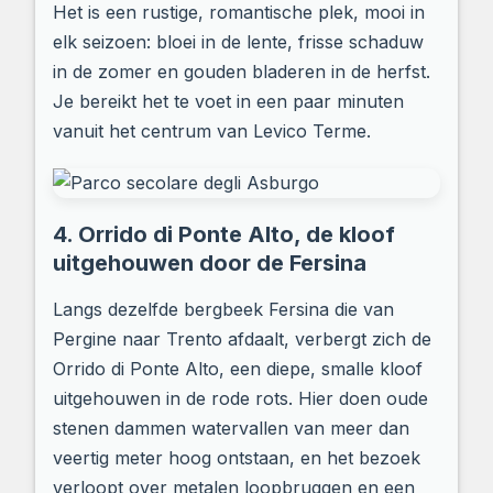
Het is een rustige, romantische plek, mooi in
elk seizoen: bloei in de lente, frisse schaduw
in de zomer en gouden bladeren in de herfst.
Je bereikt het te voet in een paar minuten
vanuit het centrum van Levico Terme.
4. Orrido di Ponte Alto, de kloof
uitgehouwen door de Fersina
Langs dezelfde bergbeek Fersina die van
Pergine naar Trento afdaalt, verbergt zich de
Orrido di Ponte Alto, een diepe, smalle kloof
uitgehouwen in de rode rots. Hier doen oude
stenen dammen watervallen van meer dan
veertig meter hoog ontstaan, en het bezoek
verloopt over metalen loopbruggen en een