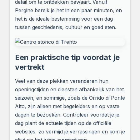
detail om te ontdekken bewaart. Vanuit
Pergine bereik je het in een paar minuten, en
het is de ideale bestemming voor een dag
tussen geschiedenis, cultuur en goed eten.
Een praktische tip voordat je
vertrekt
Veel van deze plekken veranderen hun
openingstijden en diensten afhankelijk van het
seizoen, en sommige, zoals de Orrido di Ponte
Alto, zijn alleen met begeleiders en op vaste
dagen te bezoeken. Controleer voordat je je
dag plant de actuele tijden op de officiële
websites, zo vermijd je verrassingen en kom je