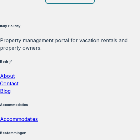
Italy Holiday
Property management portal for vacation rentals and
property owners.
Bedrijf
About
Contact
Blog
Accommodaties
Accommodaties
Bestemmingen