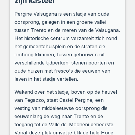
zijn kasteel
Pergine Valsugana is een stadje van oude
oorsprong, gelegen in een groene vallei
tussen Trento en de meren van de Valsugana.
Het historische centrum verzamelt zich rond
het gemeentehuisplein en de straten die
omhoog klimmen, tussen gebouwen uit
verschillende tijdperken, stenen poorten en
oude huizen met fresco's die eeuwen van
leven in het stadje vertellen.
Wakend over het stadje, boven op de heuvel
van Tegazzo, staat Castel Pergine, een
vesting van middeleeuwse oorsprong die
eeuwenlang de weg naar Trento en de
toegang tot de Valle dei Mocheni beheerste.
Vanaf deze plek omvat je blik de hele Hoge