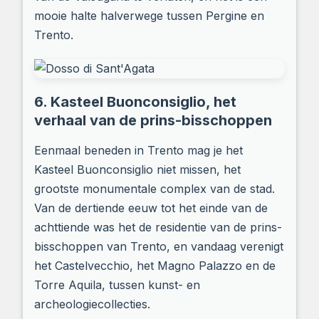
mooie halte halverwege tussen Pergine en
Trento.
6. Kasteel Buonconsiglio, het
verhaal van de prins-bisschoppen
Eenmaal beneden in Trento mag je het
Kasteel Buonconsiglio niet missen, het
grootste monumentale complex van de stad.
Van de dertiende eeuw tot het einde van de
achttiende was het de residentie van de prins-
bisschoppen van Trento, en vandaag verenigt
het Castelvecchio, het Magno Palazzo en de
Torre Aquila, tussen kunst- en
archeologiecollecties.