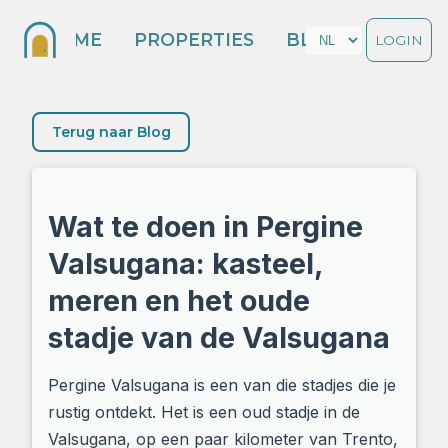
HOME
PROPERTIES
BLOG
LOGIN
Terug naar Blog
Wat te doen in Pergine
Valsugana: kasteel,
meren en het oude
stadje van de Valsugana
Pergine Valsugana is een van die stadjes die je
rustig ontdekt. Het is een oud stadje in de
Valsugana, op een paar kilometer van Trento,