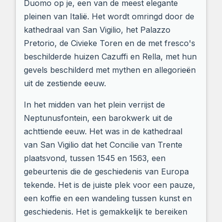
Duomo op je, een van de meest elegante
pleinen van Italië. Het wordt omringd door de
kathedraal van San Vigilio, het Palazzo
Pretorio, de Civieke Toren en de met fresco's
beschilderde huizen Cazuffi en Rella, met hun
gevels beschilderd met mythen en allegorieën
uit de zestiende eeuw.
In het midden van het plein verrijst de
Neptunusfontein, een barokwerk uit de
achttiende eeuw. Het was in de kathedraal
van San Vigilio dat het Concilie van Trente
plaatsvond, tussen 1545 en 1563, een
gebeurtenis die de geschiedenis van Europa
tekende. Het is de juiste plek voor een pauze,
een koffie en een wandeling tussen kunst en
geschiedenis. Het is gemakkelijk te bereiken