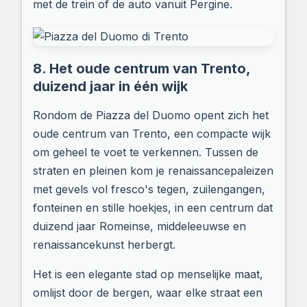
met de trein of de auto vanuit Pergine.
8. Het oude centrum van Trento,
duizend jaar in één wijk
Rondom de Piazza del Duomo opent zich het
oude centrum van Trento, een compacte wijk
om geheel te voet te verkennen. Tussen de
straten en pleinen kom je renaissancepaleizen
met gevels vol fresco's tegen, zuilengangen,
fonteinen en stille hoekjes, in een centrum dat
duizend jaar Romeinse, middeleeuwse en
renaissancekunst herbergt.
Het is een elegante stad op menselijke maat,
omlijst door de bergen, waar elke straat een