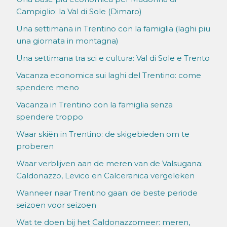
Campiglio: la Val di Sole (Dimaro)
Una settimana in Trentino con la famiglia (laghi piu
una giornata in montagna)
Una settimana tra sci e cultura: Val di Sole e Trento
Vacanza economica sui laghi del Trentino: come
spendere meno
Vacanza in Trentino con la famiglia senza
spendere troppo
Waar skiën in Trentino: de skigebieden om te
proberen
Waar verblijven aan de meren van de Valsugana:
Caldonazzo, Levico en Calceranica vergeleken
Wanneer naar Trentino gaan: de beste periode
seizoen voor seizoen
Wat te doen bij het Caldonazzomeer: meren,