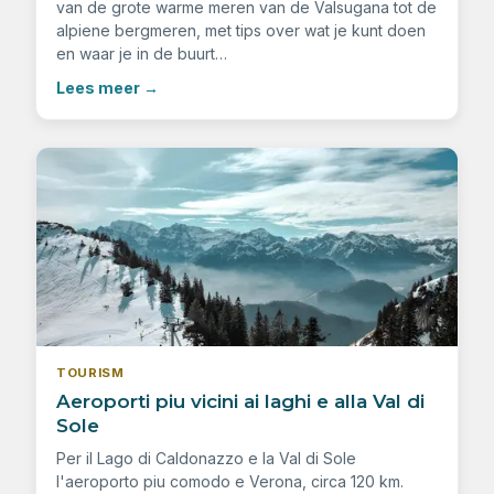
van de grote warme meren van de Valsugana tot de
alpiene bergmeren, met tips over wat je kunt doen
en waar je in de buurt…
Lees meer
→
TOURISM
Aeroporti piu vicini ai laghi e alla Val di
Sole
Per il Lago di Caldonazzo e la Val di Sole
l'aeroporto piu comodo e Verona, circa 120 km.