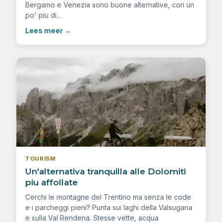
Bergamo e Venezia sono buone alternative, con un
po' piu di...
Lees meer
→
TOURISM
Un'alternativa tranquilla alle Dolomiti
piu affollate
Cerchi le montagne del Trentino ma senza le code
e i parcheggi pieni? Punta sui laghi della Valsugana
e sulla Val Rendena. Stesse vette, acqua