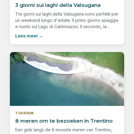
3 giorni sui laghi della Valsugana
Tre giorni sui laghi della Valsugana sono perfetti per
un weekend lungo d'estate. Il primo giorno spiaggia
e nuoto sul Lago di Caldonazzo. Il secondo, la...
Lees meer
→
TOURISM
8 meren om te bezoeken in Trentino
Een gids langs de 8 mooiste meren van Trentino,