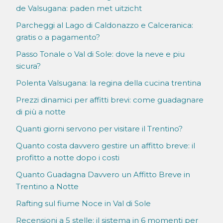
de Valsugana: paden met uitzicht
Parcheggi al Lago di Caldonazzo e Calceranica:
gratis o a pagamento?
Passo Tonale o Val di Sole: dove la neve e piu
sicura?
Polenta Valsugana: la regina della cucina trentina
Prezzi dinamici per affitti brevi: come guadagnare
di più a notte
Quanti giorni servono per visitare il Trentino?
Quanto costa davvero gestire un affitto breve: il
profitto a notte dopo i costi
Quanto Guadagna Davvero un Affitto Breve in
Trentino a Notte
Rafting sul fiume Noce in Val di Sole
Recensioni a 5 stelle: il sistema in 6 momenti per