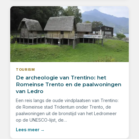
TOURISM
De archeologie van Trentino: het
Romeinse Trento en de paalwoningen
van Ledro
Een reis langs de oude vindplaatsen van Trentino:
de Romeinse stad Tridentum onder Trento, de
paalwoningen uit de bronstijd van het Ledromeer
op de UNESCO-lijst, de…
Lees meer
→