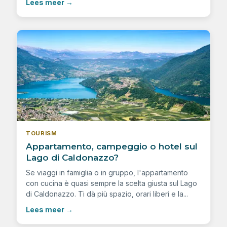
Lees meer
→
TOURISM
Appartamento, campeggio o hotel sul
Lago di Caldonazzo?
Se viaggi in famiglia o in gruppo, l'appartamento
con cucina è quasi sempre la scelta giusta sul Lago
di Caldonazzo. Ti dà più spazio, orari liberi e la...
Lees meer
→