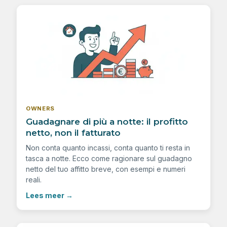
OWNERS
Guadagnare di più a notte: il profitto
netto, non il fatturato
Non conta quanto incassi, conta quanto ti resta in
tasca a notte. Ecco come ragionare sul guadagno
netto del tuo affitto breve, con esempi e numeri
reali.
Lees meer
→