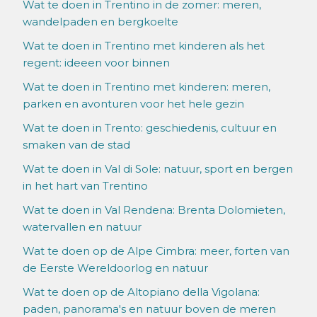
Wat te doen in Trentino in de zomer: meren,
wandelpaden en bergkoelte
Wat te doen in Trentino met kinderen als het
regent: ideeen voor binnen
Wat te doen in Trentino met kinderen: meren,
parken en avonturen voor het hele gezin
Wat te doen in Trento: geschiedenis, cultuur en
smaken van de stad
Wat te doen in Val di Sole: natuur, sport en bergen
in het hart van Trentino
Wat te doen in Val Rendena: Brenta Dolomieten,
watervallen en natuur
Wat te doen op de Alpe Cimbra: meer, forten van
de Eerste Wereldoorlog en natuur
Wat te doen op de Altopiano della Vigolana:
paden, panorama's en natuur boven de meren