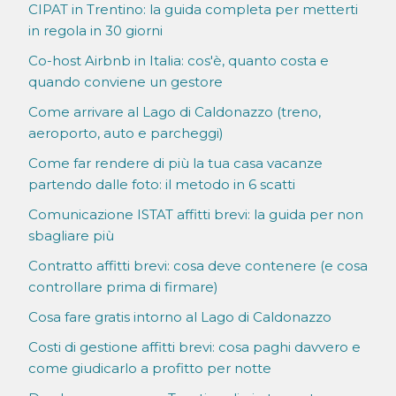
CIPAT in Trentino: la guida completa per metterti
in regola in 30 giorni
Co-host Airbnb in Italia: cos'è, quanto costa e
quando conviene un gestore
Come arrivare al Lago di Caldonazzo (treno,
aeroporto, auto e parcheggi)
Come far rendere di più la tua casa vacanze
partendo dalle foto: il metodo in 6 scatti
Comunicazione ISTAT affitti brevi: la guida per non
sbagliare più
Contratto affitti brevi: cosa deve contenere (e cosa
controllare prima di firmare)
Cosa fare gratis intorno al Lago di Caldonazzo
Costi di gestione affitti brevi: cosa paghi davvero e
come giudicarlo a profitto per notte