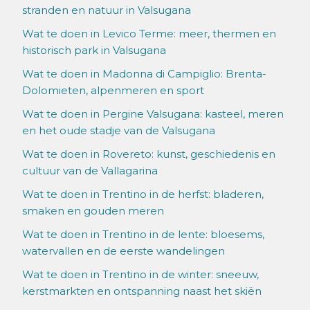
stranden en natuur in Valsugana
Wat te doen in Levico Terme: meer, thermen en
historisch park in Valsugana
Wat te doen in Madonna di Campiglio: Brenta-
Dolomieten, alpenmeren en sport
Wat te doen in Pergine Valsugana: kasteel, meren
en het oude stadje van de Valsugana
Wat te doen in Rovereto: kunst, geschiedenis en
cultuur van de Vallagarina
Wat te doen in Trentino in de herfst: bladeren,
smaken en gouden meren
Wat te doen in Trentino in de lente: bloesems,
watervallen en de eerste wandelingen
Wat te doen in Trentino in de winter: sneeuw,
kerstmarkten en ontspanning naast het skiën