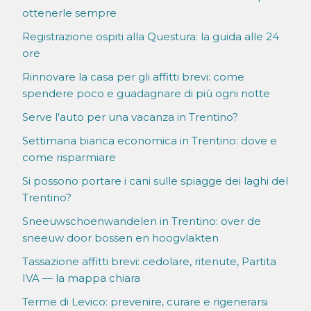
ottenerle sempre
Registrazione ospiti alla Questura: la guida alle 24
ore
Rinnovare la casa per gli affitti brevi: come
spendere poco e guadagnare di più ogni notte
Serve l'auto per una vacanza in Trentino?
Settimana bianca economica in Trentino: dove e
come risparmiare
Si possono portare i cani sulle spiagge dei laghi del
Trentino?
Sneeuwschoenwandelen in Trentino: over de
sneeuw door bossen en hoogvlakten
Tassazione affitti brevi: cedolare, ritenute, Partita
IVA — la mappa chiara
Terme di Levico: prevenire, curare e rigenerarsi