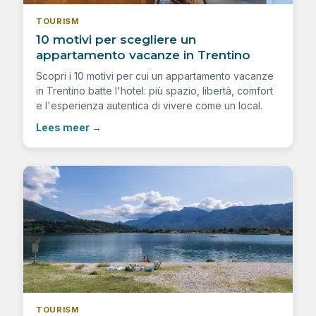
TOURISM
10 motivi per scegliere un
appartamento vacanze in Trentino
Scopri i 10 motivi per cui un appartamento vacanze
in Trentino batte l'hotel: più spazio, libertà, comfort
e l'esperienza autentica di vivere come un local.
Lees meer
→
TOURISM