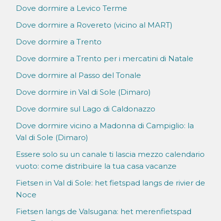
Dove dormire a Levico Terme
Dove dormire a Rovereto (vicino al MART)
Dove dormire a Trento
Dove dormire a Trento per i mercatini di Natale
Dove dormire al Passo del Tonale
Dove dormire in Val di Sole (Dimaro)
Dove dormire sul Lago di Caldonazzo
Dove dormire vicino a Madonna di Campiglio: la
Val di Sole (Dimaro)
Essere solo su un canale ti lascia mezzo calendario
vuoto: come distribuire la tua casa vacanze
Fietsen in Val di Sole: het fietspad langs de rivier de
Noce
Fietsen langs de Valsugana: het merenfietspad