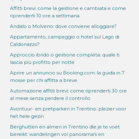
Affitti brevi: come la gestione e cambiata e come
riprenderti 10 ore a settimana
Andalo o Molveno: dove conviene alloggiare?
Appartamento, campeggio o hotel sul Lago di
Caldonazzo?
Approccio ibrido o gestione completa: quale ti
lascia più profitto per notte
Aprire un annuncio su Booking.com: la guida in 7
mosse per chi affitta a breve
Automazione affitti brevi: come riprenderti 30 ore
al mese senza perdere il controllo
Avontuur- en pretparken in Trentino: plezier voor
het hele gezin
Berghutten en almen in Trentino die je te voet
bereikt: wandelingen vol panorama's en