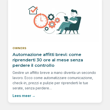
OWNERS
Automazione affitti brevi: come
riprenderti 30 ore al mese senza
perdere il controllo
Gestire un affitto breve a mano diventa un secondo
lavoro. Ecco come automatizzare comunicazione,
check-in, prezzi e pulizie per riprenderti le tue
serate, senza perdere…
Lees meer
→