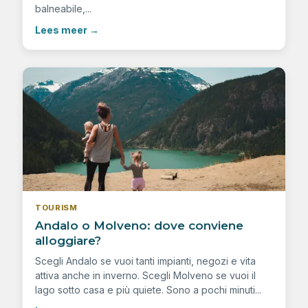
balneabile,...
Lees meer
→
TOURISM
Andalo o Molveno: dove conviene
alloggiare?
Scegli Andalo se vuoi tanti impianti, negozi e vita
attiva anche in inverno. Scegli Molveno se vuoi il
lago sotto casa e più quiete. Sono a pochi minuti...