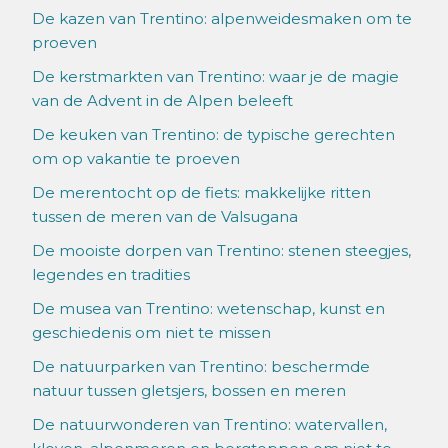
De kazen van Trentino: alpenweidesmaken om te
proeven
De kerstmarkten van Trentino: waar je de magie
van de Advent in de Alpen beleeft
De keuken van Trentino: de typische gerechten
om op vakantie te proeven
De merentocht op de fiets: makkelijke ritten
tussen de meren van de Valsugana
De mooiste dorpen van Trentino: stenen steegjes,
legendes en tradities
De musea van Trentino: wetenschap, kunst en
geschiedenis om niet te missen
De natuurparken van Trentino: beschermde
natuur tussen gletsjers, bossen en meren
De natuurwonderen van Trentino: watervallen,