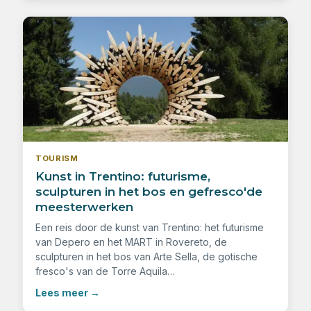
TOURISM
Kunst in Trentino: futurisme,
sculpturen in het bos en gefresco'de
meesterwerken
Een reis door de kunst van Trentino: het futurisme
van Depero en het MART in Rovereto, de
sculpturen in het bos van Arte Sella, de gotische
fresco's van de Torre Aquila…
Lees meer
→