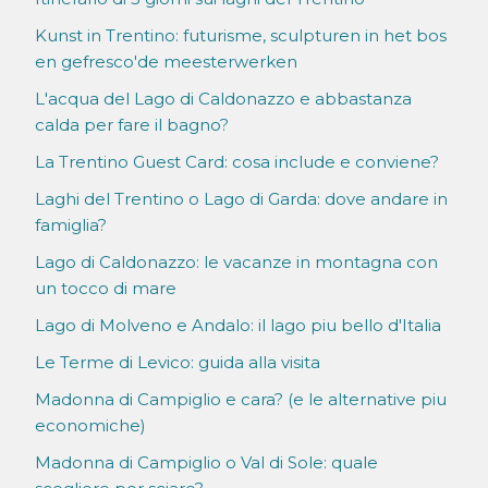
Kunst in Trentino: futurisme, sculpturen in het bos
en gefresco'de meesterwerken
L'acqua del Lago di Caldonazzo e abbastanza
calda per fare il bagno?
La Trentino Guest Card: cosa include e conviene?
Laghi del Trentino o Lago di Garda: dove andare in
famiglia?
Lago di Caldonazzo: le vacanze in montagna con
un tocco di mare
Lago di Molveno e Andalo: il lago piu bello d'Italia
Le Terme di Levico: guida alla visita
Madonna di Campiglio e cara? (e le alternative piu
economiche)
Madonna di Campiglio o Val di Sole: quale