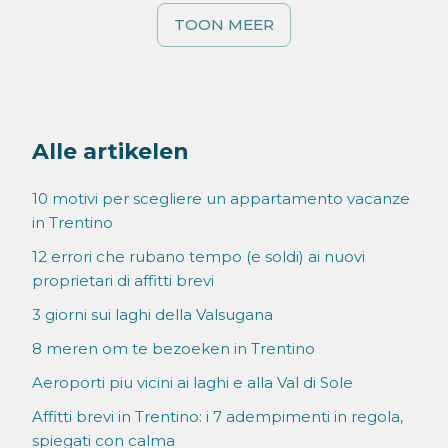
TOON MEER
Alle artikelen
10 motivi per scegliere un appartamento vacanze
in Trentino
12 errori che rubano tempo (e soldi) ai nuovi
proprietari di affitti brevi
3 giorni sui laghi della Valsugana
8 meren om te bezoeken in Trentino
Aeroporti piu vicini ai laghi e alla Val di Sole
Affitti brevi in Trentino: i 7 adempimenti in regola,
spiegati con calma