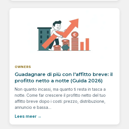
OWNERS
Guadagnare di più con l'affitto breve: il
profitto netto a notte (Guida 2026)
Non quanto incassi, ma quanto ti resta in tasca a
notte. Come far crescere il profitto netto del tuo
affitto breve dopo i costi: prezzo, distribuzione,
annuncio e bassa…
Lees meer
→