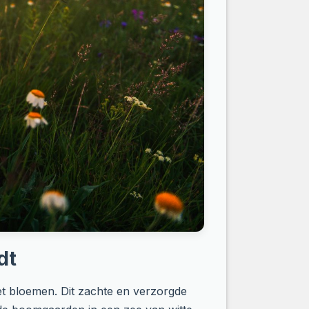
dt
 met bloemen. Dit zachte en verzorgde