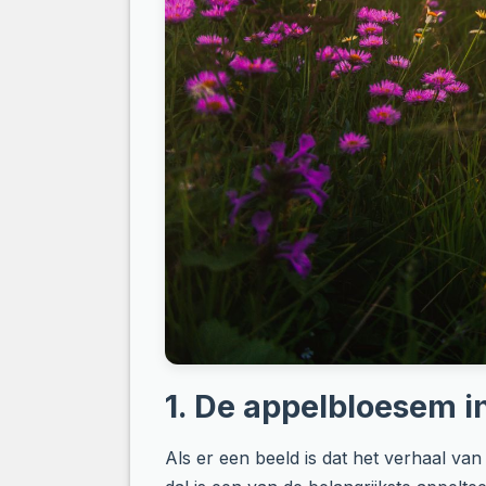
1. De appelbloesem in
Als er een beeld is dat het verhaal van