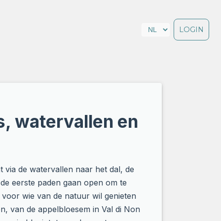
LOGIN
s, watervallen en
 via de watervallen naar het dal, de
 de eerste paden gaan open om te
voor wie van de natuur wil genieten
oen, van de appelbloesem in Val di Non