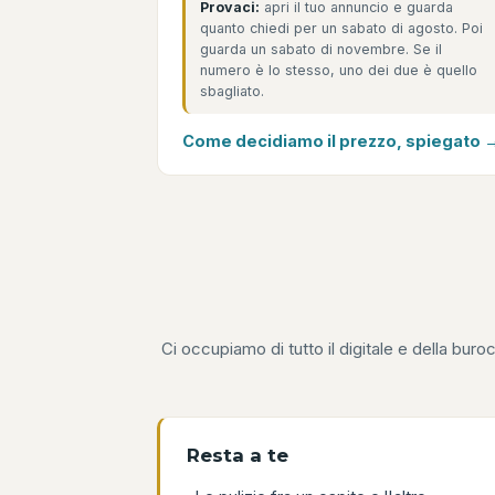
Provaci:
apri il tuo annuncio e guarda
quanto chiedi per un sabato di agosto. Poi
guarda un sabato di novembre. Se il
numero è lo stesso, uno dei due è quello
sbagliato.
Come decidiamo il prezzo, spiegato 
Ci occupiamo di tutto il digitale e della bur
Resta a te