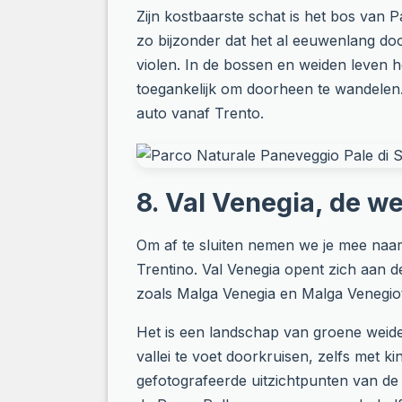
Zijn kostbaarste schat is het bos van 
zo bijzonder dat het al eeuwenlang d
violen. In de bossen en weiden leven h
toegankelijk om doorheen te wandelen.
auto vanaf Trento.
8. Val Venegia, de w
Om af te sluiten nemen we je mee naar
Trentino. Val Venegia opent zich aan 
zoals Malga Venegia en Malga Venegio
Het is een landschap van groene weide
vallei te voet doorkruisen, zelfs met 
gefotografeerde uitzichtpunten van de 