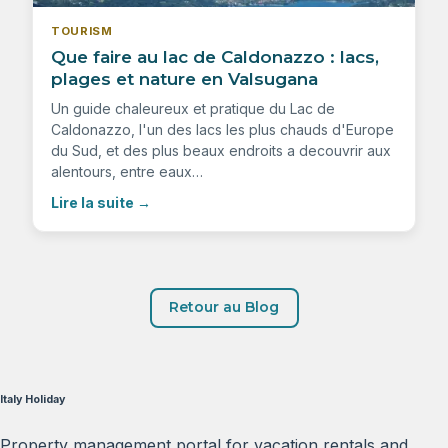
TOURISM
Que faire au lac de Caldonazzo : lacs,
plages et nature en Valsugana
Un guide chaleureux et pratique du Lac de
Caldonazzo, l'un des lacs les plus chauds d'Europe
du Sud, et des plus beaux endroits a decouvrir aux
alentours, entre eaux…
Lire la suite
→
Retour au Blog
Italy Holiday
Property management portal for vacation rentals and