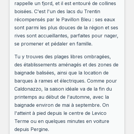
rappelle un fjord, et il est entouré de collines
boisées. C'est l'un des lacs du Trentin
récompensés par le Pavillon Bleu : ses eaux
sont parmi les plus douces de la région et ses
rives sont accueillantes, parfaites pour nager,
se promener et pédaler en famille.
Tu y trouves des plages libres ombragées,
des établissements aménagés et des zones de
baignade balisées, ainsi que la location de
barques à rames et électriques. Comme pour
Caldonazzo, la saison idéale va de la fin du
printemps au début de l'automne, avec la
baignade environ de mai à septembre. On
l'atteint à pied depuis le centre de Levico
Terme ou en quelques minutes en voiture
depuis Pergine.