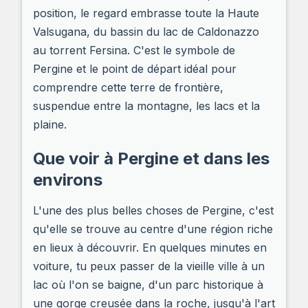
position, le regard embrasse toute la Haute
Valsugana, du bassin du lac de Caldonazzo
au torrent Fersina. C'est le symbole de
Pergine et le point de départ idéal pour
comprendre cette terre de frontière,
suspendue entre la montagne, les lacs et la
plaine.
Que voir à Pergine et dans les
environs
L'une des plus belles choses de Pergine, c'est
qu'elle se trouve au centre d'une région riche
en lieux à découvrir. En quelques minutes en
voiture, tu peux passer de la vieille ville à un
lac où l'on se baigne, d'un parc historique à
une gorge creusée dans la roche, jusqu'à l'art