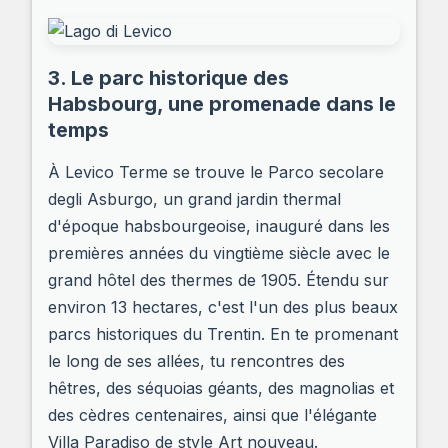
3. Le parc historique des
Habsbourg, une promenade dans le
temps
À Levico Terme se trouve le Parco secolare
degli Asburgo, un grand jardin thermal
d'époque habsbourgeoise, inauguré dans les
premières années du vingtième siècle avec le
grand hôtel des thermes de 1905. Étendu sur
environ 13 hectares, c'est l'un des plus beaux
parcs historiques du Trentin. En te promenant
le long de ses allées, tu rencontres des
hêtres, des séquoias géants, des magnolias et
des cèdres centenaires, ainsi que l'élégante
Villa Paradiso de style Art nouveau.