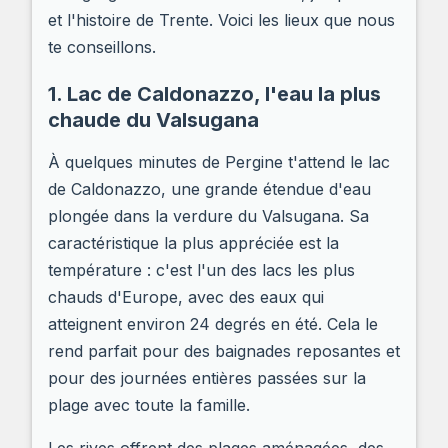
et l'histoire de Trente. Voici les lieux que nous
te conseillons.
1. Lac de Caldonazzo, l'eau la plus
chaude du Valsugana
À quelques minutes de Pergine t'attend le lac
de Caldonazzo, une grande étendue d'eau
plongée dans la verdure du Valsugana. Sa
caractéristique la plus appréciée est la
température : c'est l'un des lacs les plus
chauds d'Europe, avec des eaux qui
atteignent environ 24 degrés en été. Cela le
rend parfait pour des baignades reposantes et
pour des journées entières passées sur la
plage avec toute la famille.