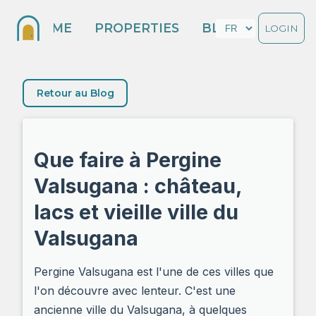
HOME
PROPERTIES
BLOG
LOGIN
Retour au Blog
Que faire à Pergine
Valsugana : château,
lacs et vieille ville du
Valsugana
Pergine Valsugana est l'une de ces villes que
l'on découvre avec lenteur. C'est une
ancienne ville du Valsugana, à quelques