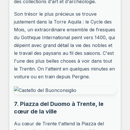
des collections d'art et d'archéologie.
Son trésor le plus précieux se trouve
justement dans la Torre Aquila : le Cycle des
Mois, un extraordinaire ensemble de fresques
du Gothique International peint vers 1400, qui
dépeint avec grand détail la vie des nobles et
le travail des paysans au fil des saisons. C'est
l'une des plus belles choses à voir dans tout
le Trentin. On l'atteint en quelques minutes en
voiture ou en train depuis Pergine.
7. Piazza del Duomo à Trente, le
cœur de la ville
Au cœur de Trente t'attend la Piazza del