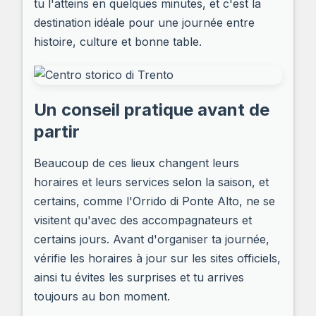
tu l'atteins en quelques minutes, et c'est la
destination idéale pour une journée entre
histoire, culture et bonne table.
Un conseil pratique avant de
partir
Beaucoup de ces lieux changent leurs
horaires et leurs services selon la saison, et
certains, comme l'Orrido di Ponte Alto, ne se
visitent qu'avec des accompagnateurs et
certains jours. Avant d'organiser ta journée,
vérifie les horaires à jour sur les sites officiels,
ainsi tu évites les surprises et tu arrives
toujours au bon moment.