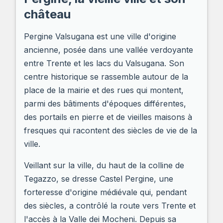
château
Pergine Valsugana est une ville d'origine
ancienne, posée dans une vallée verdoyante
entre Trente et les lacs du Valsugana. Son
centre historique se rassemble autour de la
place de la mairie et des rues qui montent,
parmi des bâtiments d'époques différentes,
des portails en pierre et de vieilles maisons à
fresques qui racontent des siècles de vie de la
ville.
Veillant sur la ville, du haut de la colline de
Tegazzo, se dresse Castel Pergine, une
forteresse d'origine médiévale qui, pendant
des siècles, a contrôlé la route vers Trente et
l'accès à la Valle dei Mocheni. Depuis sa