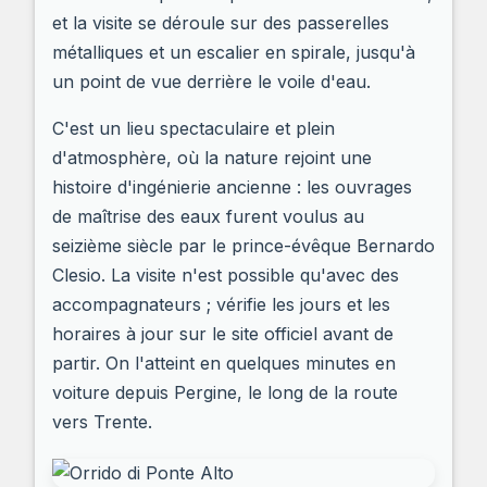
et la visite se déroule sur des passerelles
métalliques et un escalier en spirale, jusqu'à
un point de vue derrière le voile d'eau.
C'est un lieu spectaculaire et plein
d'atmosphère, où la nature rejoint une
histoire d'ingénierie ancienne : les ouvrages
de maîtrise des eaux furent voulus au
seizième siècle par le prince-évêque Bernardo
Clesio. La visite n'est possible qu'avec des
accompagnateurs ; vérifie les jours et les
horaires à jour sur le site officiel avant de
partir. On l'atteint en quelques minutes en
voiture depuis Pergine, le long de la route
vers Trente.