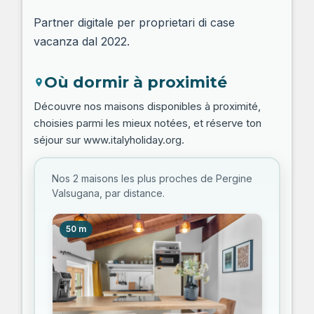
Partner digitale per proprietari di case
vacanza dal 2022.
Où dormir à proximité
Découvre nos maisons disponibles à proximité,
choisies parmi les mieux notées, et réserve ton
séjour sur www.italyholiday.org.
Nos 2 maisons les plus proches de Pergine
Valsugana, par distance.
50 m