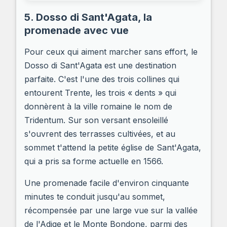
5. Dosso di Sant'Agata, la
promenade avec vue
Pour ceux qui aiment marcher sans effort, le
Dosso di Sant'Agata est une destination
parfaite. C'est l'une des trois collines qui
entourent Trente, les trois « dents » qui
donnèrent à la ville romaine le nom de
Tridentum. Sur son versant ensoleillé
s'ouvrent des terrasses cultivées, et au
sommet t'attend la petite église de Sant'Agata,
qui a pris sa forme actuelle en 1566.
Une promenade facile d'environ cinquante
minutes te conduit jusqu'au sommet,
récompensée par une large vue sur la vallée
de l'Adige et le Monte Bondone, parmi des