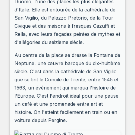
Duomo, l'une des places les plus élégantes
d'Italie. Elle est entourée de la cathédrale de
San Vigilio, du Palazzo Pretorio, de la Tour
Civique et des maisons à fresques Cazuffi et
Rella, avec leurs façades peintes de mythes et
d'allégories du seizième siècle.
Au centre de la place se dresse la Fontaine de
Neptune, une œuvre baroque du dix-huitième
siècle. C'est dans la cathédrale de San Vigilio
que se tint le Concile de Trente, entre 1545 et
1563, un événement qui marqua l'histoire de
l'Europe. C'est l'endroit idéal pour une pause,
un café et une promenade entre art et
histoire. On l'atteint facilement en train ou en
voiture depuis Pergine.