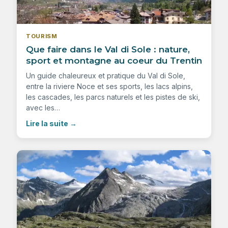
TOURISM
Que faire dans le Val di Sole : nature,
sport et montagne au coeur du Trentin
Un guide chaleureux et pratique du Val di Sole,
entre la riviere Noce et ses sports, les lacs alpins,
les cascades, les parcs naturels et les pistes de ski,
avec les…
Lire la suite
→