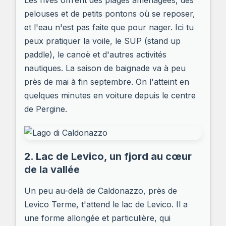
Les rives offrent des plages aménagées, des
pelouses et de petits pontons où se reposer,
et l'eau n'est pas faite que pour nager. Ici tu
peux pratiquer la voile, le SUP (stand up
paddle), le canoë et d'autres activités
nautiques. La saison de baignade va à peu
près de mai à fin septembre. On l'atteint en
quelques minutes en voiture depuis le centre
de Pergine.
2. Lac de Levico, un fjord au cœur
de la vallée
Un peu au-delà de Caldonazzo, près de
Levico Terme, t'attend le lac de Levico. Il a
une forme allongée et particulière, qui