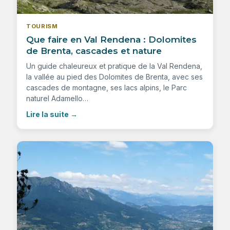
TOURISM
Que faire en Val Rendena : Dolomites
de Brenta, cascades et nature
Un guide chaleureux et pratique de la Val Rendena,
la vallée au pied des Dolomites de Brenta, avec ses
cascades de montagne, ses lacs alpins, le Parc
naturel Adamello…
Lire la suite
→