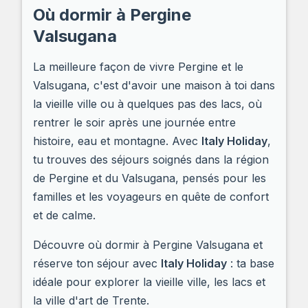
Où dormir à Pergine
Valsugana
La meilleure façon de vivre Pergine et le
Valsugana, c'est d'avoir une maison à toi dans
la vieille ville ou à quelques pas des lacs, où
rentrer le soir après une journée entre
histoire, eau et montagne. Avec
Italy Holiday
,
tu trouves des séjours soignés dans la région
de Pergine et du Valsugana, pensés pour les
familles et les voyageurs en quête de confort
et de calme.
Découvre où dormir à Pergine Valsugana et
réserve ton séjour avec
Italy Holiday
: ta base
idéale pour explorer la vieille ville, les lacs et
la ville d'art de Trente.