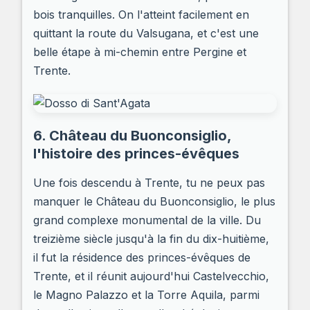
bois tranquilles. On l'atteint facilement en
quittant la route du Valsugana, et c'est une
belle étape à mi-chemin entre Pergine et
Trente.
6. Château du Buonconsiglio,
l'histoire des princes-évêques
Une fois descendu à Trente, tu ne peux pas
manquer le Château du Buonconsiglio, le plus
grand complexe monumental de la ville. Du
treizième siècle jusqu'à la fin du dix-huitième,
il fut la résidence des princes-évêques de
Trente, et il réunit aujourd'hui Castelvecchio,
le Magno Palazzo et la Torre Aquila, parmi