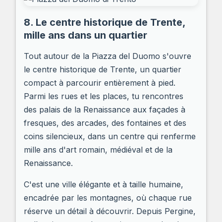
8. Le centre historique de Trente,
mille ans dans un quartier
Tout autour de la Piazza del Duomo s'ouvre
le centre historique de Trente, un quartier
compact à parcourir entièrement à pied.
Parmi les rues et les places, tu rencontres
des palais de la Renaissance aux façades à
fresques, des arcades, des fontaines et des
coins silencieux, dans un centre qui renferme
mille ans d'art romain, médiéval et de la
Renaissance.
C'est une ville élégante et à taille humaine,
encadrée par les montagnes, où chaque rue
réserve un détail à découvrir. Depuis Pergine,