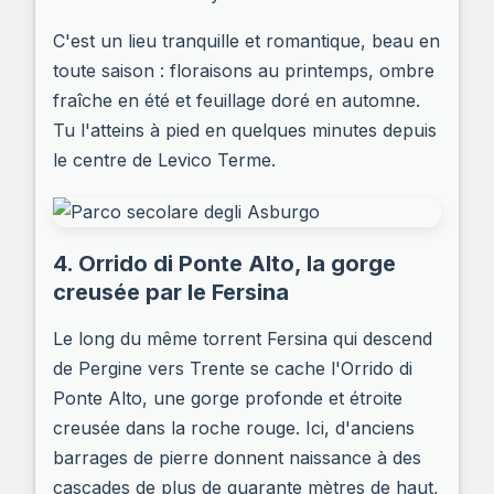
C'est un lieu tranquille et romantique, beau en
toute saison : floraisons au printemps, ombre
fraîche en été et feuillage doré en automne.
Tu l'atteins à pied en quelques minutes depuis
le centre de Levico Terme.
4. Orrido di Ponte Alto, la gorge
creusée par le Fersina
Le long du même torrent Fersina qui descend
de Pergine vers Trente se cache l'Orrido di
Ponte Alto, une gorge profonde et étroite
creusée dans la roche rouge. Ici, d'anciens
barrages de pierre donnent naissance à des
cascades de plus de quarante mètres de haut,