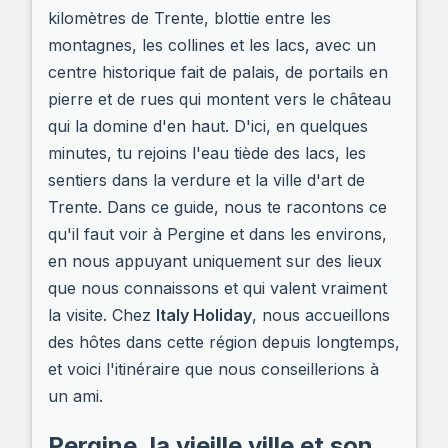
kilomètres de Trente, blottie entre les
montagnes, les collines et les lacs, avec un
centre historique fait de palais, de portails en
pierre et de rues qui montent vers le château
qui la domine d'en haut. D'ici, en quelques
minutes, tu rejoins l'eau tiède des lacs, les
sentiers dans la verdure et la ville d'art de
Trente. Dans ce guide, nous te racontons ce
qu'il faut voir à Pergine et dans les environs,
en nous appuyant uniquement sur des lieux
que nous connaissons et qui valent vraiment
la visite. Chez
Italy Holiday
, nous accueillons
des hôtes dans cette région depuis longtemps,
et voici l'itinéraire que nous conseillerions à
un ami.
Pergine, la vieille ville et son