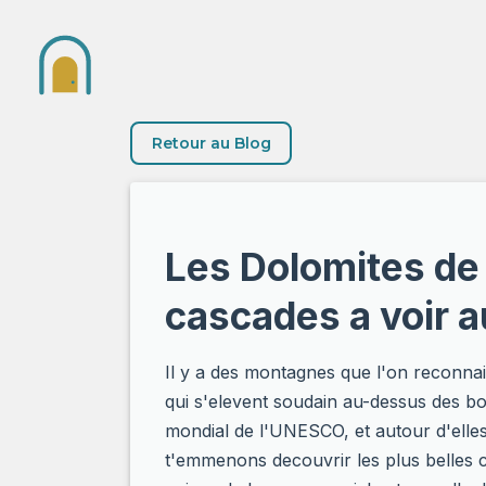
Retour au Blog
Les Dolomites de
cascades a voir a
Il y a des montagnes que l'on reconnait
qui s'elevent soudain au-dessus des boi
mondial de l'UNESCO, et autour d'elle
t'emmenons decouvrir les plus belles c