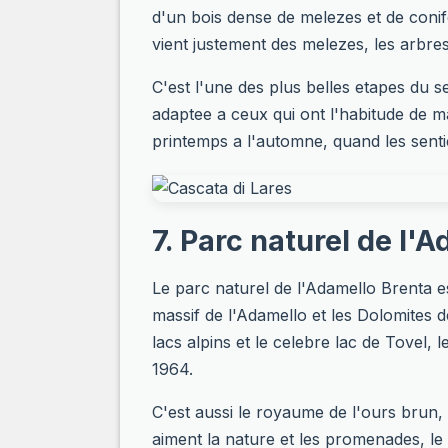
d'un bois dense de melezes et de conif
vient justement des melezes, les arbres
C'est l'une des plus belles etapes du
adaptee a ceux qui ont l'habitude de m
printemps a l'automne, quand les sentie
7. Parc naturel de l'
Le parc naturel de l'Adamello Brenta es
massif de l'Adamello et les Dolomites 
lacs alpins et le celebre lac de Tovel,
1964.
C'est aussi le royaume de l'ours brun
aiment la nature et les promenades, le 