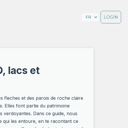
LOGIN
 lacs et
s fleches et des parois de roche claire
. Elles font partie du patrimoine
es verdoyantes. Dans ce guide, nous
 qui les entoure, en te racontant ce