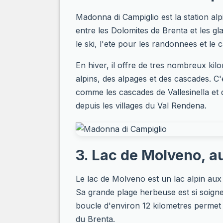
Madonna di Campiglio est la station al
entre les Dolomites de Brenta et les gla
le ski, l'ete pour les randonnees et le
En hiver, il offre de tres nombreux kilo
alpins, des alpages et des cascades. C'e
comme les cascades de Vallesinella et
depuis les villages du Val Rendena.
3. Lac de Molveno, a
Le lac de Molveno est un lac alpin aux 
Sa grande plage herbeuse est si soigne
boucle d'environ 12 kilometres permet 
du Brenta.