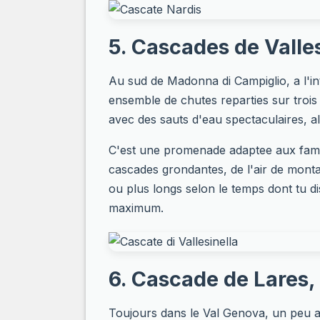
5. Cascades de Valle
Au sud de Madonna di Campiglio, a l'int
ensemble de chutes reparties sur trois 
avec des sauts d'eau spectaculaires, al
C'est une promenade adaptee aux famill
cascades grondantes, de l'air de monta
ou plus longs selon le temps dont tu di
maximum.
6. Cascade de Lares, 
Toujours dans le Val Genova, un peu au