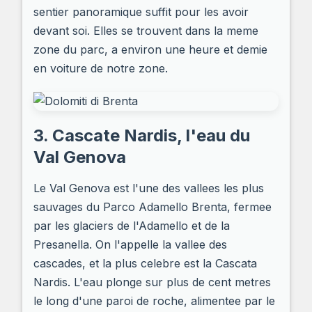
sentier panoramique suffit pour les avoir
devant soi. Elles se trouvent dans la meme
zone du parc, a environ une heure et demie
en voiture de notre zone.
3. Cascate Nardis, l'eau du
Val Genova
Le Val Genova est l'une des vallees les plus
sauvages du Parco Adamello Brenta, fermee
par les glaciers de l'Adamello et de la
Presanella. On l'appelle la vallee des
cascades, et la plus celebre est la Cascata
Nardis. L'eau plonge sur plus de cent metres
le long d'une paroi de roche, alimentee par le