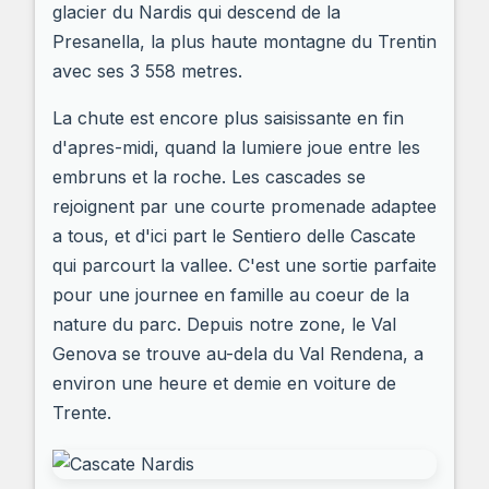
glacier du Nardis qui descend de la
Presanella, la plus haute montagne du Trentin
avec ses 3 558 metres.
La chute est encore plus saisissante en fin
d'apres-midi, quand la lumiere joue entre les
embruns et la roche. Les cascades se
rejoignent par une courte promenade adaptee
a tous, et d'ici part le Sentiero delle Cascate
qui parcourt la vallee. C'est une sortie parfaite
pour une journee en famille au coeur de la
nature du parc. Depuis notre zone, le Val
Genova se trouve au-dela du Val Rendena, a
environ une heure et demie en voiture de
Trente.