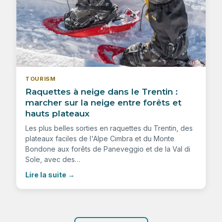
TOURISM
Raquettes à neige dans le Trentin :
marcher sur la neige entre forêts et
hauts plateaux
Les plus belles sorties en raquettes du Trentin, des
plateaux faciles de l'Alpe Cimbra et du Monte
Bondone aux forêts de Paneveggio et de la Val di
Sole, avec des…
Lire la suite
→