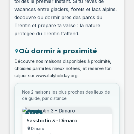
toi des le premier instant. Si tu reves de
vacances entre glaciers, forets et lacs alpins,
decouvre ou dormir pres des parcs du
Trentin et prepare ta valise : la nature
protegee du Trentin t'attend.
Où dormir à proximité
Découvre nos maisons disponibles à proximité,
choisies parmi les mieux notées, et réserve ton
séjour sur www.italyholiday.org.
Nos 2 maisons les plus proches des lieux de
ce guide, par distance.
7,5 km
Sassbotin 3 - Dimaro
Dimaro