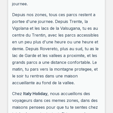
journee.
Depuis nos zones, tous ces parcs restent a
portee d'une journee. Depuis Trente, la
Vigolana et les lacs de la Valsugana, tu es au
centre du Trentin, avec les parcs accessibles
en un peu plus d'une heure ou une heure et
demie. Depuis Rovereto, plus au sud, tu as le
lac de Garde et les vallees a proximite, et les
grands parcs a une distance confortable. Le
matin, tu pars vers la montagne protegee, et
le soir tu rentres dans une maison
accueillante au fond de la vallee.
Chez
Italy Holiday
, nous accueillons des
voyageurs dans ces memes zones, dans des
maisons pensees pour que tu te sentes chez