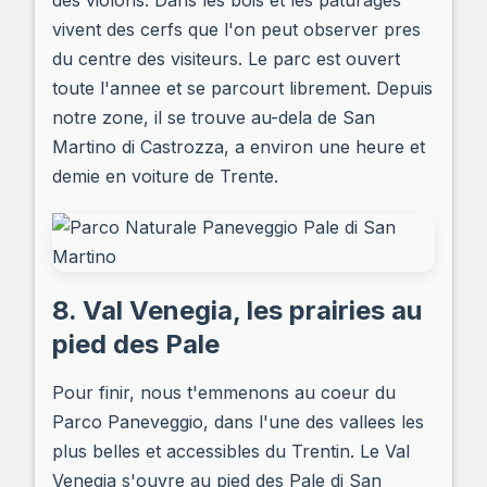
des violons. Dans les bois et les paturages
vivent des cerfs que l'on peut observer pres
du centre des visiteurs. Le parc est ouvert
toute l'annee et se parcourt librement. Depuis
notre zone, il se trouve au-dela de San
Martino di Castrozza, a environ une heure et
demie en voiture de Trente.
8. Val Venegia, les prairies au
pied des Pale
Pour finir, nous t'emmenons au coeur du
Parco Paneveggio, dans l'une des vallees les
plus belles et accessibles du Trentin. Le Val
Venegia s'ouvre au pied des Pale di San