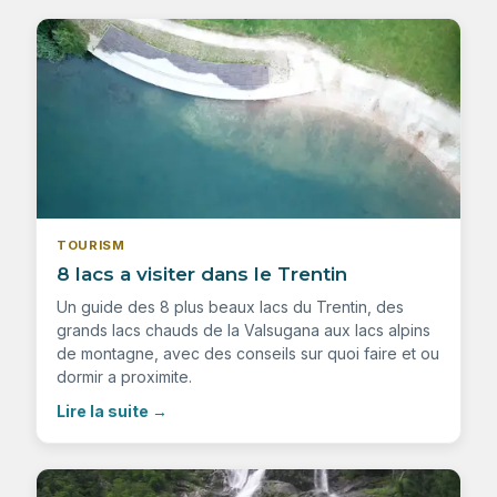
TOURISM
8 lacs a visiter dans le Trentin
Un guide des 8 plus beaux lacs du Trentin, des
grands lacs chauds de la Valsugana aux lacs alpins
de montagne, avec des conseils sur quoi faire et ou
dormir a proximite.
Lire la suite
→