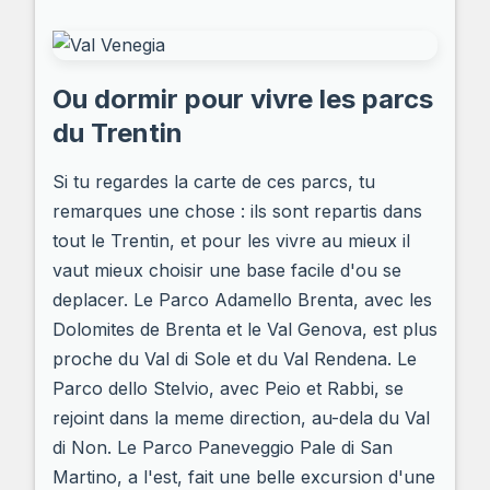
Ou dormir pour vivre les parcs
du Trentin
Si tu regardes la carte de ces parcs, tu
remarques une chose : ils sont repartis dans
tout le Trentin, et pour les vivre au mieux il
vaut mieux choisir une base facile d'ou se
deplacer. Le Parco Adamello Brenta, avec les
Dolomites de Brenta et le Val Genova, est plus
proche du Val di Sole et du Val Rendena. Le
Parco dello Stelvio, avec Peio et Rabbi, se
rejoint dans la meme direction, au-dela du Val
di Non. Le Parco Paneveggio Pale di San
Martino, a l'est, fait une belle excursion d'une