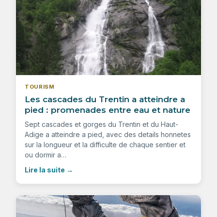
TOURISM
Les cascades du Trentin a atteindre a
pied : promenades entre eau et nature
Sept cascades et gorges du Trentin et du Haut-
Adige a atteindre a pied, avec des details honnetes
sur la longueur et la difficulte de chaque sentier et
ou dormir a…
Lire la suite
→