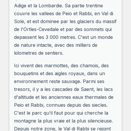
Adige et la Lombardie. Sa partie trentine
couvre les vallees de Peio et Rabbi, en Val di
Sole, et est dominee par les glaciers du massif
de l'Ortles-Cevedale et par des sommets qui
depassent les 3 000 metres. C'est un monde
de nature intacte, avec des milliers de
kilometres de sentiers.
Ici vivent des marmottes, des chamois, des
bouquetins et des aigles royaux, dans un
environnement reste sauvage. Parmi ses
tresors, il y a les cascades de Saent, les lacs
d'altitude et les anciennes eaux thermales de
Peio et Rabbi, connues depuis des siecles.
C'est le parc qu'il faut pour qui cherche la
montagne la plus vraie et la plus silencieuse.
Depuis notre zone, le Val di Rabbi se rejoint