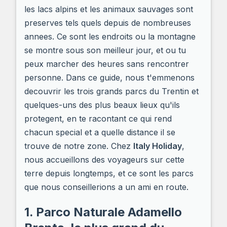
les lacs alpins et les animaux sauvages sont
preserves tels quels depuis de nombreuses
annees. Ce sont les endroits ou la montagne
se montre sous son meilleur jour, et ou tu
peux marcher des heures sans rencontrer
personne. Dans ce guide, nous t'emmenons
decouvrir les trois grands parcs du Trentin et
quelques-uns des plus beaux lieux qu'ils
protegent, en te racontant ce qui rend
chacun special et a quelle distance il se
trouve de notre zone. Chez
Italy Holiday
,
nous accueillons des voyageurs sur cette
terre depuis longtemps, et ce sont les parcs
que nous conseillerions a un ami en route.
1. Parco Naturale Adamello