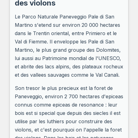
des violons
Le Parco Naturale Paneveggio Pale di San
Martino s'etend sur environ 20 000 hectares
dans le Trentin oriental, entre Primiero et le
Val di Fiemme. Il enveloppe les Pale di San
Martino, le plus grand groupe des Dolomites,
lui aussi au Patrimoine mondial de l'UNESCO,
et abrite des lacs alpins, des plateaux rocheux
et des vallees sauvages comme le Val Canali.
Son tresor le plus precieux est la foret de
Paneveggio, environ 2 700 hectares d'epiceas
connus comme epiceas de resonance : leur
bois est si special que depuis des siecles il est
utilise par les luthiers pour construire des
violons, et c'est pourquoi on l'appelle la foret