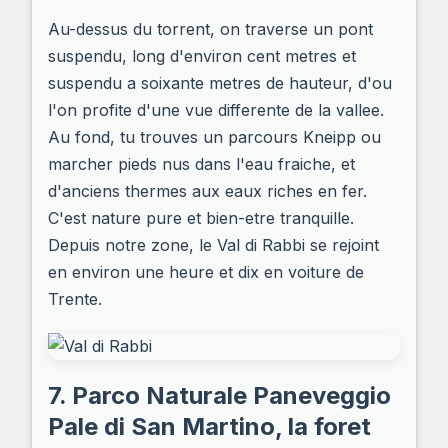
Au-dessus du torrent, on traverse un pont
suspendu, long d'environ cent metres et
suspendu a soixante metres de hauteur, d'ou
l'on profite d'une vue differente de la vallee.
Au fond, tu trouves un parcours Kneipp ou
marcher pieds nus dans l'eau fraiche, et
d'anciens thermes aux eaux riches en fer.
C'est nature pure et bien-etre tranquille.
Depuis notre zone, le Val di Rabbi se rejoint
en environ une heure et dix en voiture de
Trente.
7. Parco Naturale Paneveggio
Pale di San Martino, la foret