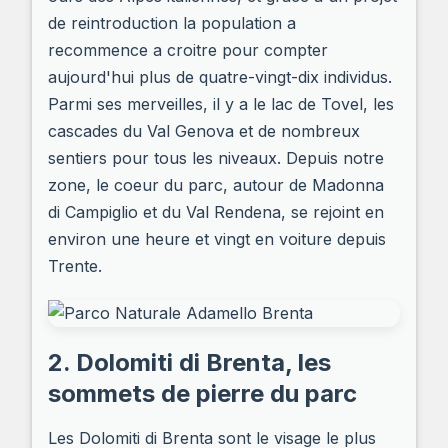
de reintroduction la population a
recommence a croitre pour compter
aujourd'hui plus de quatre-vingt-dix individus.
Parmi ses merveilles, il y a le lac de Tovel, les
cascades du Val Genova et de nombreux
sentiers pour tous les niveaux. Depuis notre
zone, le coeur du parc, autour de Madonna
di Campiglio et du Val Rendena, se rejoint en
environ une heure et vingt en voiture depuis
Trente.
2. Dolomiti di Brenta, les
sommets de pierre du parc
Les Dolomiti di Brenta sont le visage le plus