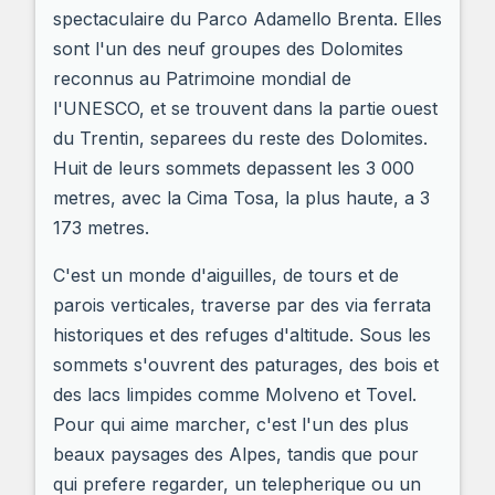
spectaculaire du Parco Adamello Brenta. Elles
sont l'un des neuf groupes des Dolomites
reconnus au Patrimoine mondial de
l'UNESCO, et se trouvent dans la partie ouest
du Trentin, separees du reste des Dolomites.
Huit de leurs sommets depassent les 3 000
metres, avec la Cima Tosa, la plus haute, a 3
173 metres.
C'est un monde d'aiguilles, de tours et de
parois verticales, traverse par des via ferrata
historiques et des refuges d'altitude. Sous les
sommets s'ouvrent des paturages, des bois et
des lacs limpides comme Molveno et Tovel.
Pour qui aime marcher, c'est l'un des plus
beaux paysages des Alpes, tandis que pour
qui prefere regarder, un telepherique ou un