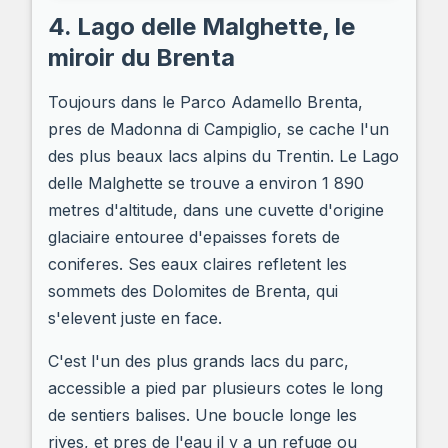
4. Lago delle Malghette, le
miroir du Brenta
Toujours dans le Parco Adamello Brenta,
pres de Madonna di Campiglio, se cache l'un
des plus beaux lacs alpins du Trentin. Le Lago
delle Malghette se trouve a environ 1 890
metres d'altitude, dans une cuvette d'origine
glaciaire entouree d'epaisses forets de
coniferes. Ses eaux claires refletent les
sommets des Dolomites de Brenta, qui
s'elevent juste en face.
C'est l'un des plus grands lacs du parc,
accessible a pied par plusieurs cotes le long
de sentiers balises. Une boucle longe les
rives, et pres de l'eau il y a un refuge ou