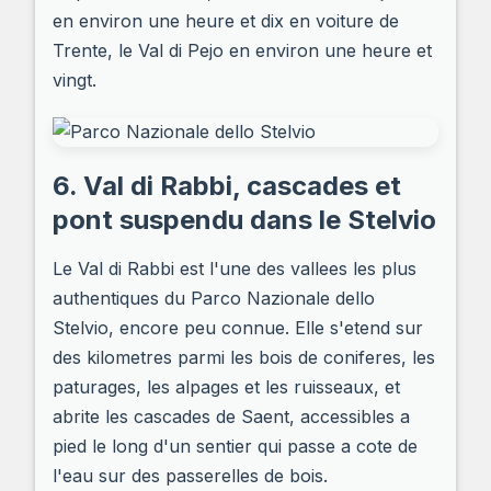
en environ une heure et dix en voiture de
Trente, le Val di Pejo en environ une heure et
vingt.
6. Val di Rabbi, cascades et
pont suspendu dans le Stelvio
Le Val di Rabbi est l'une des vallees les plus
authentiques du Parco Nazionale dello
Stelvio, encore peu connue. Elle s'etend sur
des kilometres parmi les bois de coniferes, les
paturages, les alpages et les ruisseaux, et
abrite les cascades de Saent, accessibles a
pied le long d'un sentier qui passe a cote de
l'eau sur des passerelles de bois.