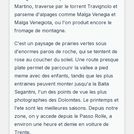
Martino, traverse par le torrent Travignolo et
parseme d'alpages comme Malga Venegia et
Malga Venegiota, ou l'on produit encore le
fromage de montagne.
C'est un paysage de prairies vertes sous
d'enormes parois de roche, qui se teintent de
rose au coucher du soleil. Une route presque
plate permet de parcourir la vallee a pied
meme avec des enfants, tandis que les plus
entraines peuvent monter jusqu'a la Baita
Segantini, l'un des points de vue les plus
photographies des Dolomites. Le printemps et
l'ete sont les meilleures saisons. Depuis notre
zone, on y accede depuis le Passo Rolle, a
environ une heure et demie en voiture de
Trente.