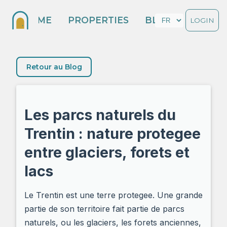
HOME
PROPERTIES
BLOG
LOGIN
Retour au Blog
Les parcs naturels du
Trentin : nature protegee
entre glaciers, forets et
lacs
Le Trentin est une terre protegee. Une grande
partie de son territoire fait partie de parcs
naturels, ou les glaciers, les forets anciennes,