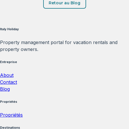
Retour au Blog
Italy Holiday
Property management portal for vacation rentals and
property owners.
Entreprise
About
Contact
Blog
Propriétés
Propriétés
Destinations