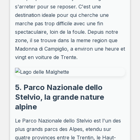
s'arreter pour se reposer. C'est une
destination ideale pour qui cherche une
marche pas trop difficile avec une fin
spectaculaire, loin de la foule. Depuis notre
zone, il se trouve dans la meme region que
Madonna di Campiglio, a environ une heure et
vingt en voiture de Trente.
5. Parco Nazionale dello
Stelvio, la grande nature
alpine
Le Parco Nazionale dello Stelvio est l'un des
plus grands parcs des Alpes, etendu sur
quatre provinces entre le Trentin, le Haut-