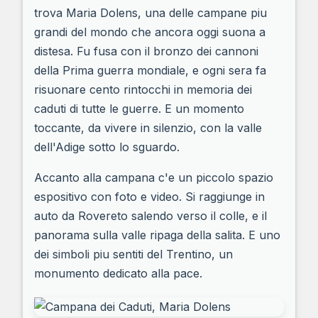
trova Maria Dolens, una delle campane piu
grandi del mondo che ancora oggi suona a
distesa. Fu fusa con il bronzo dei cannoni
della Prima guerra mondiale, e ogni sera fa
risuonare cento rintocchi in memoria dei
caduti di tutte le guerre. E un momento
toccante, da vivere in silenzio, con la valle
dell'Adige sotto lo sguardo.
Accanto alla campana c'e un piccolo spazio
espositivo con foto e video. Si raggiunge in
auto da Rovereto salendo verso il colle, e il
panorama sulla valle ripaga della salita. E uno
dei simboli piu sentiti del Trentino, un
monumento dedicato alla pace.