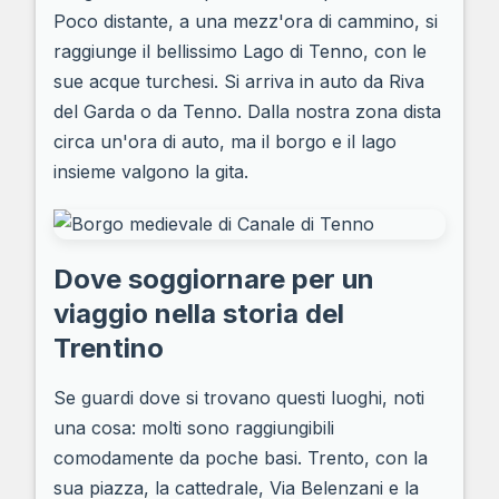
Poco distante, a una mezz'ora di cammino, si
raggiunge il bellissimo Lago di Tenno, con le
sue acque turchesi. Si arriva in auto da Riva
del Garda o da Tenno. Dalla nostra zona dista
circa un'ora di auto, ma il borgo e il lago
insieme valgono la gita.
Dove soggiornare per un
viaggio nella storia del
Trentino
Se guardi dove si trovano questi luoghi, noti
una cosa: molti sono raggiungibili
comodamente da poche basi. Trento, con la
sua piazza, la cattedrale, Via Belenzani e la