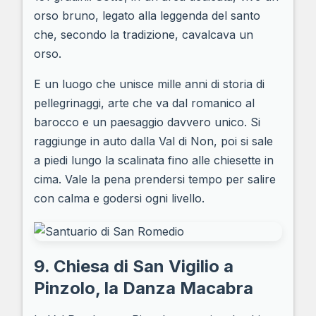
orso bruno, legato alla leggenda del santo
che, secondo la tradizione, cavalcava un
orso.
E un luogo che unisce mille anni di storia di
pellegrinaggi, arte che va dal romanico al
barocco e un paesaggio davvero unico. Si
raggiunge in auto dalla Val di Non, poi si sale
a piedi lungo la scalinata fino alle chiesette in
cima. Vale la pena prendersi tempo per salire
con calma e godersi ogni livello.
9. Chiesa di San Vigilio a
Pinzolo, la Danza Macabra