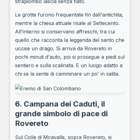
strapiombo lascia senza fiato.
Le grotte furono frequentate fin dall'antichita,
mentre la chiesa attuale risale al Settecento.
All'interno si conservano affreschi, tra cui
quello che racconta la leggenda del santo che
uccise un drago. Si arriva da Rovereto in
pochi minuti d'auto, poi si prosegue a piedi sul
sentiero e sulla scalinata. E un luogo adatto a
chi se la sente di camminare un po' in salita.
6. Campana dei Caduti, il
grande simbolo di pace di
Rovereto
Sul Colle di Miravalle, sopra Rovereto, si