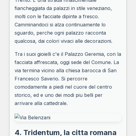
Trento. E una strada rinascimentale
fiancheggiata da palazzi in stile veneziano,
molti con le facciate dipinte a fresco.
Camminandoci si alza continuamente lo
sguardo, perche ogni palazzo racconta
qualcosa, dai colori vivaci alle decorazioni.
Tra i suoi gioielli c'e il Palazzo Geremia, con la
facciata affrescata, oggi sede del Comune. La
via termina vicino alla chiesa barocca di San
Francesco Saverio. Si percorre
comodamente a piedi nel cuore del centro
storico, ed e uno dei modi piu belli per
arrivare alla cattedrale.
4. Tridentum, la citta romana