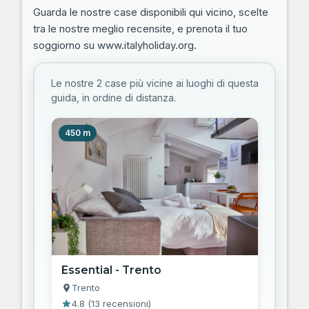
Guarda le nostre case disponibili qui vicino, scelte
tra le nostre meglio recensite, e prenota il tuo
soggiorno su www.italyholiday.org.
Le nostre 2 case più vicine ai luoghi di questa
guida, in ordine di distanza.
450 m
Essential - Trento
Trento
4.8
(
13 recensioni
)