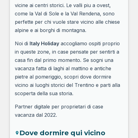
vicine ai centri storici. Le valli piu a ovest,
come la Val di Sole e la Val Rendena, sono
perfette per chi vuole stare vicino alle chiese
alpine e ai borghi di montagna.
Noi di
Italy Holiday
accogliamo ospiti proprio
in queste zone, in case pensate per sentirti a
casa fin dal primo momento. Se sogni una
vacanza fatta di laghi al mattino e antiche
pietre al pomeriggio, scopri dove dormire
vicino ai luoghi storici del Trentino e parti alla
scoperta della sua storia.
Partner digitale per proprietari di case
vacanza dal 2022.
Dove dormire qui vicino