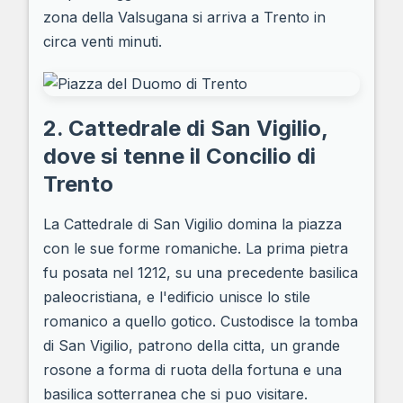
zona della Valsugana si arriva a Trento in
circa venti minuti.
2. Cattedrale di San Vigilio,
dove si tenne il Concilio di
Trento
La Cattedrale di San Vigilio domina la piazza
con le sue forme romaniche. La prima pietra
fu posata nel 1212, su una precedente basilica
paleocristiana, e l'edificio unisce lo stile
romanico a quello gotico. Custodisce la tomba
di San Vigilio, patrono della citta, un grande
rosone a forma di ruota della fortuna e una
basilica sotterranea che si puo visitare.