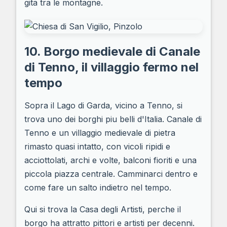
gita tra le montagne.
10. Borgo medievale di Canale
di Tenno, il villaggio fermo nel
tempo
Sopra il Lago di Garda, vicino a Tenno, si
trova uno dei borghi piu belli d'Italia. Canale di
Tenno e un villaggio medievale di pietra
rimasto quasi intatto, con vicoli ripidi e
acciottolati, archi e volte, balconi fioriti e una
piccola piazza centrale. Camminarci dentro e
come fare un salto indietro nel tempo.
Qui si trova la Casa degli Artisti, perche il
borgo ha attratto pittori e artisti per decenni.