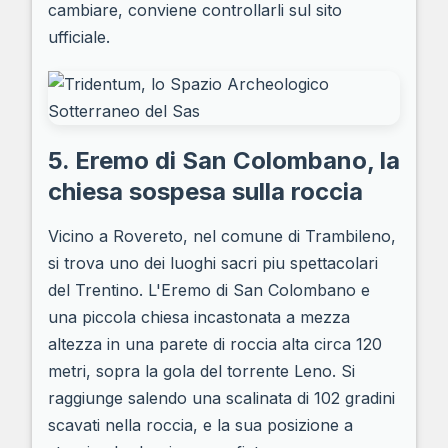
cambiare, conviene controllarli sul sito
ufficiale.
5. Eremo di San Colombano, la
chiesa sospesa sulla roccia
Vicino a Rovereto, nel comune di Trambileno,
si trova uno dei luoghi sacri piu spettacolari
del Trentino. L'Eremo di San Colombano e
una piccola chiesa incastonata a mezza
altezza in una parete di roccia alta circa 120
metri, sopra la gola del torrente Leno. Si
raggiunge salendo una scalinata di 102 gradini
scavati nella roccia, e la sua posizione a