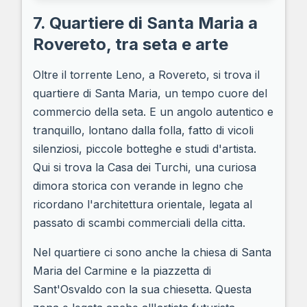
7. Quartiere di Santa Maria a
Rovereto, tra seta e arte
Oltre il torrente Leno, a Rovereto, si trova il
quartiere di Santa Maria, un tempo cuore del
commercio della seta. E un angolo autentico e
tranquillo, lontano dalla folla, fatto di vicoli
silenziosi, piccole botteghe e studi d'artista.
Qui si trova la Casa dei Turchi, una curiosa
dimora storica con verande in legno che
ricordano l'architettura orientale, legata al
passato di scambi commerciali della citta.
Nel quartiere ci sono anche la chiesa di Santa
Maria del Carmine e la piazzetta di
Sant'Osvaldo con la sua chiesetta. Questa