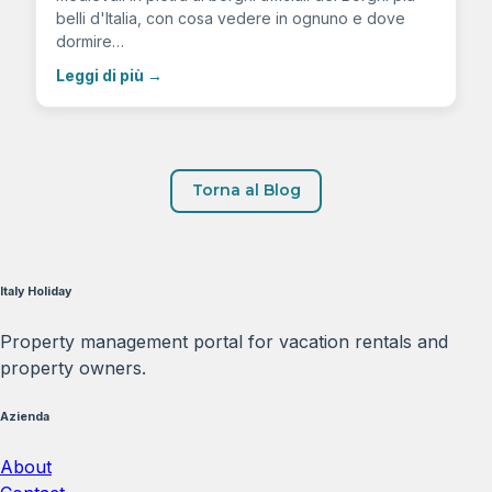
belli d'Italia, con cosa vedere in ognuno e dove
dormire…
Leggi di più
→
Torna al Blog
Italy Holiday
Property management portal for vacation rentals and
property owners.
Azienda
About