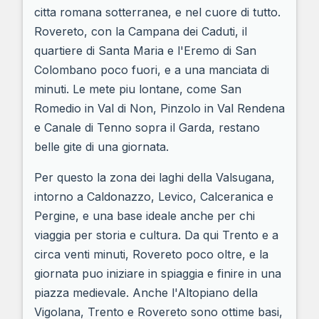
citta romana sotterranea, e nel cuore di tutto.
Rovereto, con la Campana dei Caduti, il
quartiere di Santa Maria e l'Eremo di San
Colombano poco fuori, e a una manciata di
minuti. Le mete piu lontane, come San
Romedio in Val di Non, Pinzolo in Val Rendena
e Canale di Tenno sopra il Garda, restano
belle gite di una giornata.
Per questo la zona dei laghi della Valsugana,
intorno a Caldonazzo, Levico, Calceranica e
Pergine, e una base ideale anche per chi
viaggia per storia e cultura. Da qui Trento e a
circa venti minuti, Rovereto poco oltre, e la
giornata puo iniziare in spiaggia e finire in una
piazza medievale. Anche l'Altopiano della
Vigolana, Trento e Rovereto sono ottime basi,