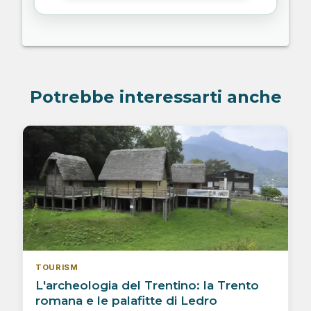
Potrebbe interessarti anche
TOURISM
L'archeologia del Trentino: la Trento
romana e le palafitte di Ledro