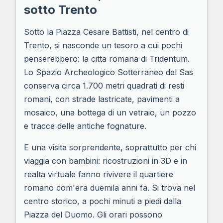
sotto Trento
Sotto la Piazza Cesare Battisti, nel centro di
Trento, si nasconde un tesoro a cui pochi
penserebbero: la citta romana di Tridentum.
Lo Spazio Archeologico Sotterraneo del Sas
conserva circa 1.700 metri quadrati di resti
romani, con strade lastricate, pavimenti a
mosaico, una bottega di un vetraio, un pozzo
e tracce delle antiche fognature.
E una visita sorprendente, soprattutto per chi
viaggia con bambini: ricostruzioni in 3D e in
realta virtuale fanno rivivere il quartiere
romano com'era duemila anni fa. Si trova nel
centro storico, a pochi minuti a piedi dalla
Piazza del Duomo. Gli orari possono