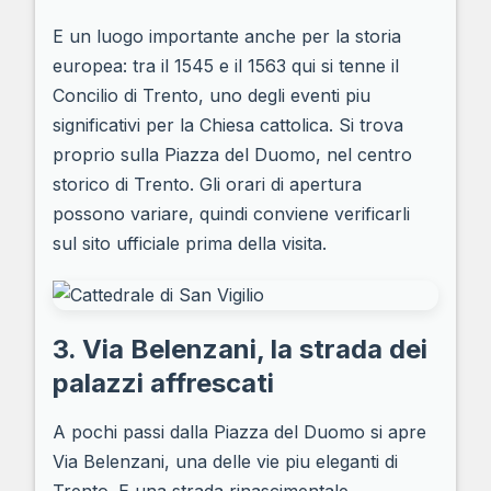
E un luogo importante anche per la storia
europea: tra il 1545 e il 1563 qui si tenne il
Concilio di Trento, uno degli eventi piu
significativi per la Chiesa cattolica. Si trova
proprio sulla Piazza del Duomo, nel centro
storico di Trento. Gli orari di apertura
possono variare, quindi conviene verificarli
sul sito ufficiale prima della visita.
3. Via Belenzani, la strada dei
palazzi affrescati
A pochi passi dalla Piazza del Duomo si apre
Via Belenzani, una delle vie piu eleganti di