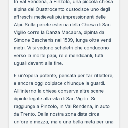
In Val Rendena, a Pinzolo, una piccola chiesa
alpina del Quattrocento custodisce uno degli
affreschi medievali piu impressionanti delle
Alpi. Sulla parete esterna della Chiesa di San
Vigilio corre la Danza Macabra, dipinta da
Simone Baschenis nel 1539, lunga oltre venti
metri. Vi si vedono scheletri che conducono
verso la morte papi, re e mendicanti, tutti
uguali davanti alla fine.
E un'opera potente, pensata per far riflettere,
e ancora oggi colpisce chiunque la guardi.
All'interno la chiesa conserva altre scene
dipinte legate alla vita di San Vigilio. Si
raggiunge a Pinzolo, in Val Rendena, in auto
da Trento. Dalla nostra zona dista circa
un'ora e mezza, ma e una bella meta per una