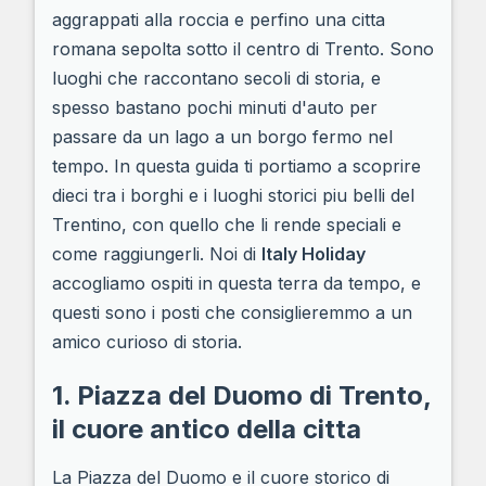
aggrappati alla roccia e perfino una citta
romana sepolta sotto il centro di Trento. Sono
luoghi che raccontano secoli di storia, e
spesso bastano pochi minuti d'auto per
passare da un lago a un borgo fermo nel
tempo. In questa guida ti portiamo a scoprire
dieci tra i borghi e i luoghi storici piu belli del
Trentino, con quello che li rende speciali e
come raggiungerli. Noi di
Italy Holiday
accogliamo ospiti in questa terra da tempo, e
questi sono i posti che consiglieremmo a un
amico curioso di storia.
1. Piazza del Duomo di Trento,
il cuore antico della citta
La Piazza del Duomo e il cuore storico di