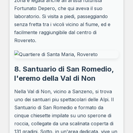
zona e legata anche all'artista futurista
Fortunato Depero, che qui aveva il suo
laboratorio. Si visita a piedi, passeggiando
senza fretta tra i vicoli vicino al fiume, ed e
facilmente raggiungibile dal centro di
Rovereto.
8. Santuario di San Romedio,
l'eremo della Val di Non
Nella Val di Non, vicino a Sanzeno, si trova
uno dei santuari piu spettacolari delle Alpi. Il
Santuario di San Romedio e formato da
cinque chiesette impilate su uno sperone di
roccia, collegate da una scalinata coperta di
131 gradini. Sotto, in un'area dedicata, vive un