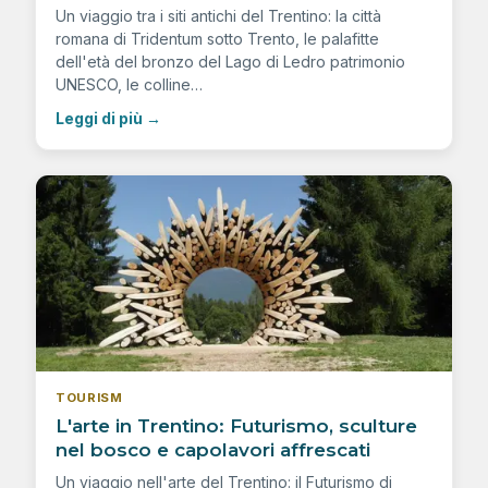
Un viaggio tra i siti antichi del Trentino: la città
romana di Tridentum sotto Trento, le palafitte
dell'età del bronzo del Lago di Ledro patrimonio
UNESCO, le colline…
Leggi di più
→
TOURISM
L'arte in Trentino: Futurismo, sculture
nel bosco e capolavori affrescati
Un viaggio nell'arte del Trentino: il Futurismo di