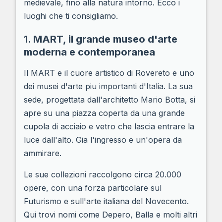
medievale, fino alla natura intorno. Ecco i
luoghi che ti consigliamo.
1. MART, il grande museo d'arte
moderna e contemporanea
Il MART e il cuore artistico di Rovereto e uno
dei musei d'arte piu importanti d'Italia. La sua
sede, progettata dall'architetto Mario Botta, si
apre su una piazza coperta da una grande
cupola di acciaio e vetro che lascia entrare la
luce dall'alto. Gia l'ingresso e un'opera da
ammirare.
Le sue collezioni raccolgono circa 20.000
opere, con una forza particolare sul
Futurismo e sull'arte italiana del Novecento.
Qui trovi nomi come Depero, Balla e molti altri