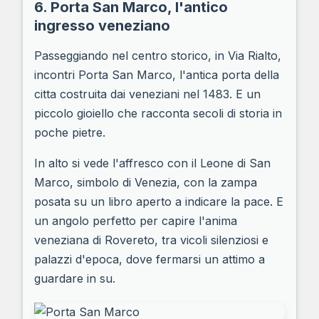
6. Porta San Marco, l'antico
ingresso veneziano
Passeggiando nel centro storico, in Via Rialto,
incontri Porta San Marco, l'antica porta della
citta costruita dai veneziani nel 1483. E un
piccolo gioiello che racconta secoli di storia in
poche pietre.
In alto si vede l'affresco con il Leone di San
Marco, simbolo di Venezia, con la zampa
posata su un libro aperto a indicare la pace. E
un angolo perfetto per capire l'anima
veneziana di Rovereto, tra vicoli silenziosi e
palazzi d'epoca, dove fermarsi un attimo a
guardare in su.