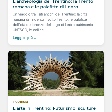
L'archeologia del Trentino: la Trento
romana e le palafitte di Ledro
Un viaggio tra i siti antichi del Trentino: la città
romana di Tridentum sotto Trento, le palafitte
dell'età del bronzo del Lago di Ledro patrimonio
UNESCO, le colline…
Leggi di più
→
TOURISM
L'arte in Trentino: Futurismo, sculture