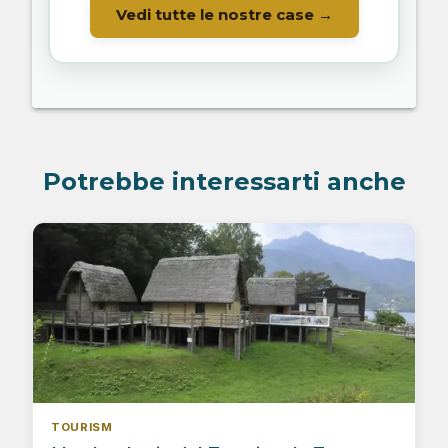
Vedi tutte le nostre case →
Potrebbe interessarti anche
TOURISM