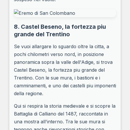
8. Castel Beseno, la fortezza piu
grande del Trentino
Se vuoi allargare lo sguardo oltre la citta, a
pochi chilometri verso nord, in posizione
panoramica sopra la valle dell'Adige, si trova
Castel Beseno, la fortezza piu grande del
Trentino. Con le sue mura, i bastioni e i
camminamenti, e uno dei castelli piu imponenti
della regione.
Qui si respira la storia medievale e si scopre la
Battaglia di Calliano del 1487, raccontata in
una mostra all'interno. Tra le sue mura si
tengono anche rievocazioni storiche con