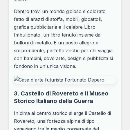
Dentro trovi un mondo gioioso e colorato
fatto di arazzi di stoffa, mobili, giocattoli,
grafica pubblicitaria e il celebre Libro
Imbullonato, un libro tenuto insieme da
bulloni di metallo. E un posto allegro e
sorprendente, perfetto anche per chi viaggia
con bambini, dove arte, design e pubblicita si
fondono in un'unica visione.
3. Castello di Rovereto e il Museo
Storico Italiano della Guerra
In cima al centro storico si erge il Castello di
Rovereto, una fortezza alpina di tipo
veneziano tra le meglio conservate del