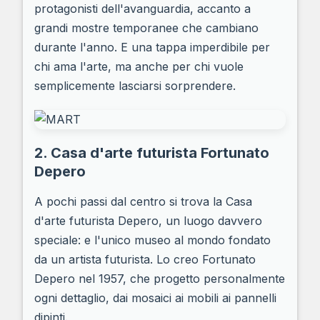
protagonisti dell'avanguardia, accanto a
grandi mostre temporanee che cambiano
durante l'anno. E una tappa imperdibile per
chi ama l'arte, ma anche per chi vuole
semplicemente lasciarsi sorprendere.
2. Casa d'arte futurista Fortunato
Depero
A pochi passi dal centro si trova la Casa
d'arte futurista Depero, un luogo davvero
speciale: e l'unico museo al mondo fondato
da un artista futurista. Lo creo Fortunato
Depero nel 1957, che progetto personalmente
ogni dettaglio, dai mosaici ai mobili ai pannelli
dipinti.