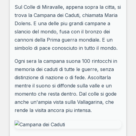
Sul Colle di Miravalle, appena sopra la citta, si
trova la Campana dei Caduti, chiamata Maria
Dolens. E una delle piu grandi campane a
slancio del mondo, fusa con il bronzo dei
cannoni della Prima guerra mondiale. E un
simbolo di pace conosciuto in tutto il mondo.
Ogni sera la campana suona 100 rintocchi in
memoria dei caduti di tutte le guerre, senza
distinzione di nazione o di fede. Ascoltarla
mentre il suono si diffonde sulla valle e un
momento che resta dentro. Dal colle si gode
anche un'ampia vista sulla Vallagarina, che
rende la visita ancora piu intensa.