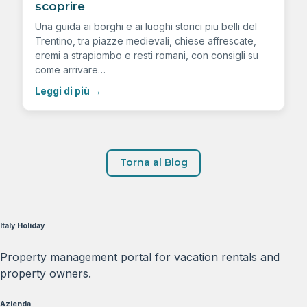
scoprire
Una guida ai borghi e ai luoghi storici piu belli del
Trentino, tra piazze medievali, chiese affrescate,
eremi a strapiombo e resti romani, con consigli su
come arrivare…
Leggi di più
→
Torna al Blog
Italy Holiday
Property management portal for vacation rentals and
property owners.
Azienda