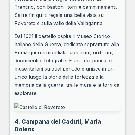
Trentino, con bastioni, torri e camminamenti.
Salire fin qui ti regala una bella vista su
Rovereto e sulla valle della Vallagarina.
Dal 1921 il castello ospita il Museo Storico
Italiano della Guerra, dedicato soprattutto alla
Prima guerra mondiale, con armi, uniformi,
documenti e fotografie. E uno dei principali
musei italiani su quel periodo e unisce in un
unico luogo la storia della fortezza e la
memoria della guerra, tra le mura e le torri da
esplorare.
4. Campana dei Caduti, Maria
Dolens