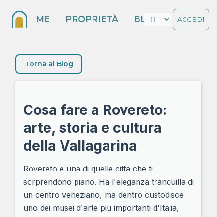
HOME
PROPRIETÀ
BLOG
ACCEDI
Torna al Blog
Cosa fare a Rovereto:
arte, storia e cultura
della Vallagarina
Rovereto e una di quelle citta che ti
sorprendono piano. Ha l'eleganza tranquilla di
un centro veneziano, ma dentro custodisce
uno dei musei d'arte piu importanti d'Italia,