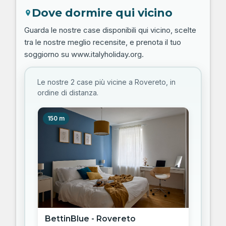
Dove dormire qui vicino
Guarda le nostre case disponibili qui vicino, scelte
tra le nostre meglio recensite, e prenota il tuo
soggiorno su www.italyholiday.org.
Le nostre 2 case più vicine a Rovereto, in
ordine di distanza.
150 m
BettinBlue - Rovereto