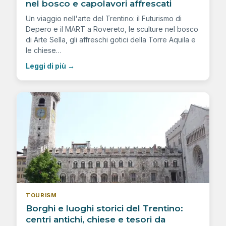
nel bosco e capolavori affrescati
Un viaggio nell'arte del Trentino: il Futurismo di
Depero e il MART a Rovereto, le sculture nel bosco
di Arte Sella, gli affreschi gotici della Torre Aquila e
le chiese…
Leggi di più
→
TOURISM
Borghi e luoghi storici del Trentino:
centri antichi, chiese e tesori da