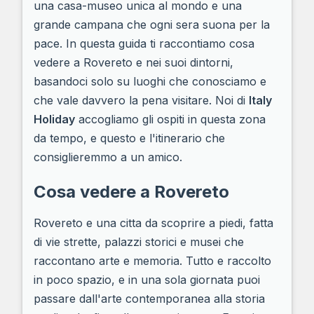
una casa-museo unica al mondo e una
grande campana che ogni sera suona per la
pace. In questa guida ti raccontiamo cosa
vedere a Rovereto e nei suoi dintorni,
basandoci solo su luoghi che conosciamo e
che vale davvero la pena visitare. Noi di
Italy
Holiday
accogliamo gli ospiti in questa zona
da tempo, e questo e l'itinerario che
consiglieremmo a un amico.
Cosa vedere a Rovereto
Rovereto e una citta da scoprire a piedi, fatta
di vie strette, palazzi storici e musei che
raccontano arte e memoria. Tutto e raccolto
in poco spazio, e in una sola giornata puoi
passare dall'arte contemporanea alla storia