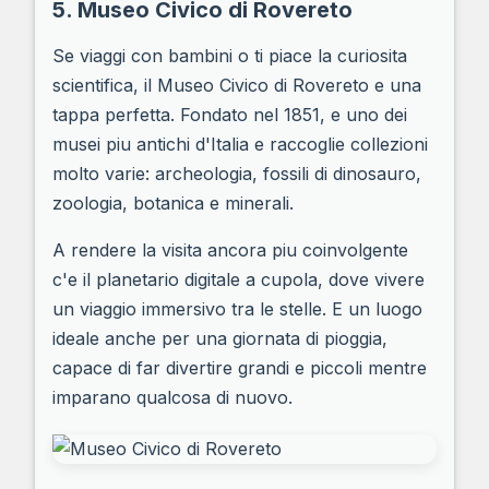
5. Museo Civico di Rovereto
Se viaggi con bambini o ti piace la curiosita
scientifica, il Museo Civico di Rovereto e una
tappa perfetta. Fondato nel 1851, e uno dei
musei piu antichi d'Italia e raccoglie collezioni
molto varie: archeologia, fossili di dinosauro,
zoologia, botanica e minerali.
A rendere la visita ancora piu coinvolgente
c'e il planetario digitale a cupola, dove vivere
un viaggio immersivo tra le stelle. E un luogo
ideale anche per una giornata di pioggia,
capace di far divertire grandi e piccoli mentre
imparano qualcosa di nuovo.