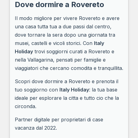
Dove dormire a Rovereto
Il modo migliore per vivere Rovereto e avere
una casa tutta tua a due passi dal centro,
dove tornare la sera dopo una giornata tra
musei, castelli e vicoli storici. Con
Italy
Holiday
trovi soggiorni curati a Rovereto e
nella Vallagarina, pensati per famiglie e
viaggiatori che cercano comodita e tranquillita.
Scopri dove dormire a Rovereto e prenota il
tuo soggiorno con
Italy Holiday
: la tua base
ideale per esplorare la citta e tutto cio che la
circonda.
Partner digitale per proprietari di case
vacanza dal 2022.