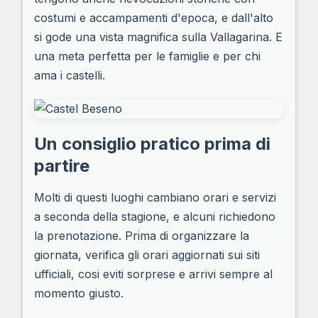
costumi e accampamenti d'epoca, e dall'alto
si gode una vista magnifica sulla Vallagarina. E
una meta perfetta per le famiglie e per chi
ama i castelli.
Un consiglio pratico prima di
partire
Molti di questi luoghi cambiano orari e servizi
a seconda della stagione, e alcuni richiedono
la prenotazione. Prima di organizzare la
giornata, verifica gli orari aggiornati sui siti
ufficiali, cosi eviti sorprese e arrivi sempre al
momento giusto.